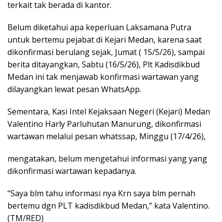
terkait tak berada di kantor.
Belum diketahui apa keperluan Laksamana Putra
untuk bertemu pejabat di Kejari Medan, karena saat
dikonfirmasi berulang sejak, Jumat ( 15/5/26), sampai
berita ditayangkan, Sabtu (16/5/26), Plt Kadisdikbud
Medan ini tak menjawab konfirmasi wartawan yang
dilayangkan lewat pesan WhatsApp.
Sementara, Kasi Intel Kejaksaan Negeri (Kejari) Medan
Valentino Harly Parluhutan Manurung, dikonfirmasi
wartawan melalui pesan whatssap, Minggu (17/4/26),
mengatakan, belum mengetahui informasi yang yang
dikonfirmasi wartawan kepadanya.
“Saya blm tahu informasi nya Krn saya blm pernah
bertemu dgn PLT kadisdikbud Medan,” kata Valentino.
(TM/RED)