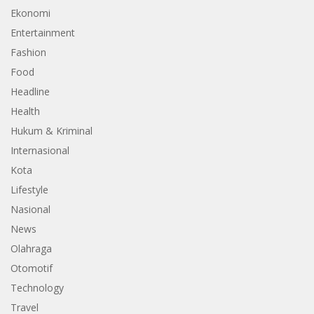
Ekonomi
Entertainment
Fashion
Food
Headline
Health
Hukum & Kriminal
Internasional
Kota
Lifestyle
Nasional
News
Olahraga
Otomotif
Technology
Travel