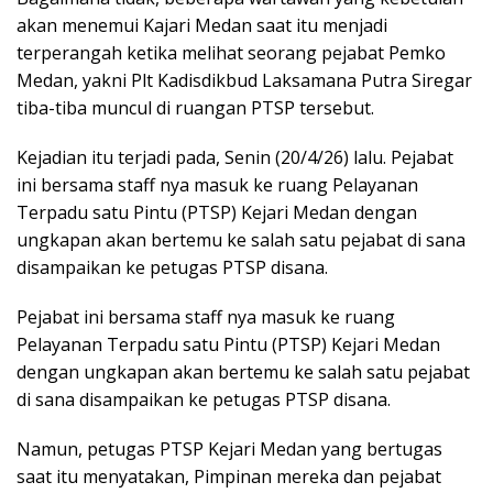
akan menemui Kajari Medan saat itu menjadi
terperangah ketika melihat seorang pejabat Pemko
Medan, yakni Plt Kadisdikbud Laksamana Putra Siregar
tiba-tiba muncul di ruangan PTSP tersebut.
Kejadian itu terjadi pada, Senin (20/4/26) lalu. Pejabat
ini bersama staff nya masuk ke ruang Pelayanan
Terpadu satu Pintu (PTSP) Kejari Medan dengan
ungkapan akan bertemu ke salah satu pejabat di sana
disampaikan ke petugas PTSP disana.
Pejabat ini bersama staff nya masuk ke ruang
Pelayanan Terpadu satu Pintu (PTSP) Kejari Medan
dengan ungkapan akan bertemu ke salah satu pejabat
di sana disampaikan ke petugas PTSP disana.
Namun, petugas PTSP Kejari Medan yang bertugas
saat itu menyatakan, Pimpinan mereka dan pejabat