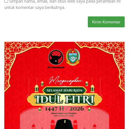
Simpan nama, email, dan situs web saya pada peramban ini
untuk komentar saya berikutnya.