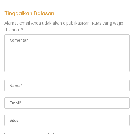
Tinggalkan Balasan
Alamat email Anda tidak akan dipublikasikan.
Ruas yang wajib
ditandai
*