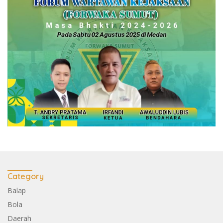
Category
Balap
Bola
Daerah