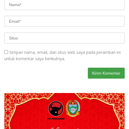
Simpan nama, email, dan situs web saya pada peramban ini
untuk komentar saya berikutnya.