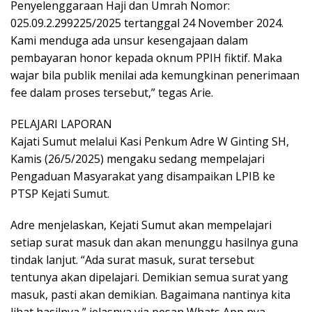
Penyelenggaraan Haji dan Umrah Nomor:
025.09.2.299225/2025 tertanggal 24 November 2024.
Kami menduga ada unsur kesengajaan dalam
pembayaran honor kepada oknum PPIH fiktif. Maka
wajar bila publik menilai ada kemungkinan penerimaan
fee dalam proses tersebut,” tegas Arie.
PELAJARI LAPORAN
Kajati Sumut melalui Kasi Penkum Adre W Ginting SH,
Kamis (26/5/2025) mengaku sedang mempelajari
Pengaduan Masyarakat yang disampaikan LPIB ke
PTSP Kejati Sumut.
Adre menjelaskan, Kejati Sumut akan mempelajari
setiap surat masuk dan akan menunggu hasilnya guna
tindak lanjut. “Ada surat masuk, surat tersebut
tentunya akan dipelajari. Demikian semua surat yang
masuk, pasti akan demikian. Bagaimana nantinya kita