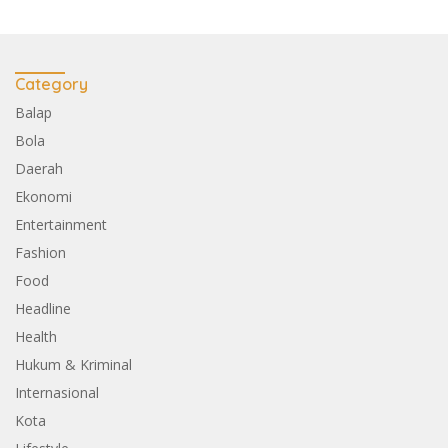
Category
Balap
Bola
Daerah
Ekonomi
Entertainment
Fashion
Food
Headline
Health
Hukum & Kriminal
Internasional
Kota