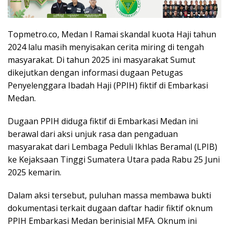
Topmetro.co, Medan I Ramai skandal kuota Haji tahun
2024 lalu masih menyisakan cerita miring di tengah
masyarakat. Di tahun 2025 ini masyarakat Sumut
dikejutkan dengan informasi dugaan Petugas
Penyelenggara Ibadah Haji (PPIH) fiktif di Embarkasi
Medan.
Dugaan PPIH diduga fiktif di Embarkasi Medan ini
berawal dari aksi unjuk rasa dan pengaduan
masyarakat dari Lembaga Peduli Ikhlas Beramal (LPIB)
ke Kejaksaan Tinggi Sumatera Utara pada Rabu 25 Juni
2025 kemarin.
Dalam aksi tersebut, puluhan massa membawa bukti
dokumentasi terkait dugaan daftar hadir fiktif oknum
PPIH Embarkasi Medan berinisial MFA. Oknum ini