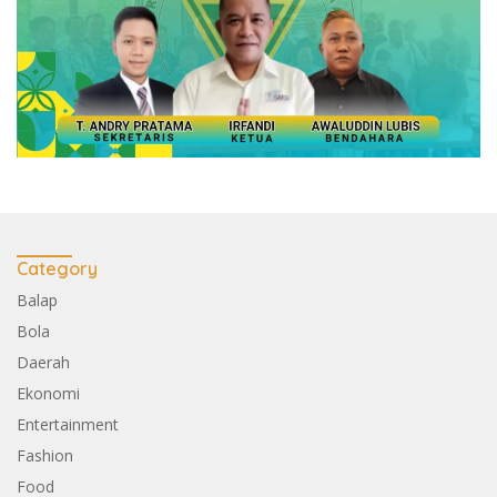
Category
Balap
Bola
Daerah
Ekonomi
Entertainment
Fashion
Food