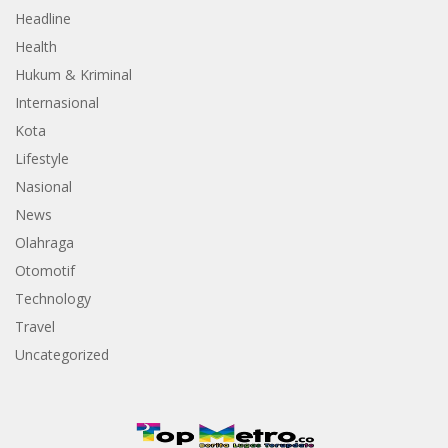
Headline
Health
Hukum & Kriminal
Internasional
Kota
Lifestyle
Nasional
News
Olahraga
Otomotif
Technology
Travel
Uncategorized