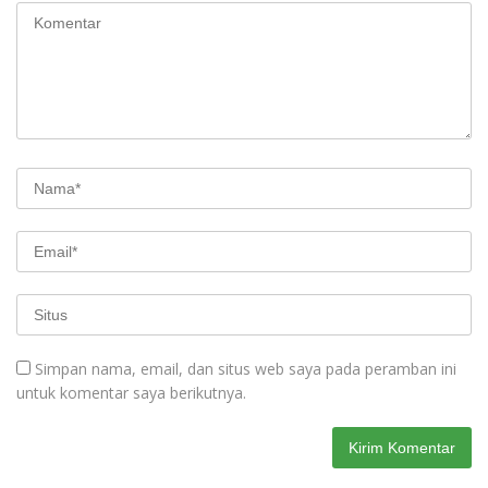
Simpan nama, email, dan situs web saya pada peramban ini
untuk komentar saya berikutnya.