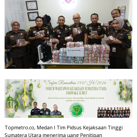
Topmetro.co, Medan I Tim Pidsus Kejaksaan Tinggi
Sumatera Utara menerima uang Penitipan