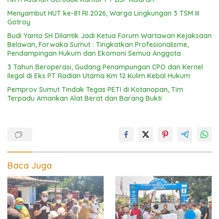
Menyambut HUT ke-81 RI 2026, Warga Lingkungan 3 TSM III
Gotroy
Budi Yanto SH Dilantik Jadi Ketua Forum Wartawan Kejaksaan
Belawan, Forwaka Sumut : Tingkatkan Profesionalisme,
Pendampingan Hukum dan Ekomoni Semua Anggota
3 Tahun Beroperasi, Gudang Penampungan CPO dan Kernel
Ilegal di Eks PT Radian Utama Km 12 Kulim Kebal Hukum
Pemprov Sumut Tindak Tegas PETI di Kotanopan, Tim
Terpadu Amankan Alat Berat dan Barang Bukti
Baca Juga