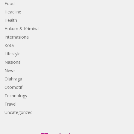
Food
Headline
Health
Hukum & Kriminal
Internasional
Kota
Lifestyle
Nasional
News
Olahraga
Otomotif
Technology
Travel
Uncategorized