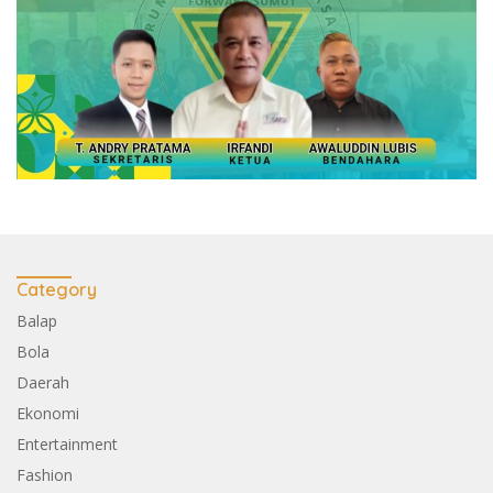
Category
Balap
Bola
Daerah
Ekonomi
Entertainment
Fashion