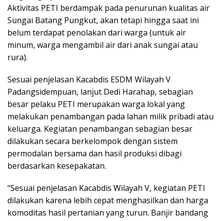
Aktivitas PETI berdampak pada penurunan kualitas air
Sungai Batang Pungkut, akan tetapi hingga saat ini
belum terdapat penolakan dari warga (untuk air
minum, warga mengambil air dari anak sungai atau
rura).
Sesuai penjelasan Kacabdis ESDM Wilayah V
Padangsidempuan, lanjut Dedi Harahap, sebagian
besar pelaku PETI merupakan warga lokal yang
melakukan penambangan pada lahan milik pribadi atau
keluarga. Kegiatan penambangan sebagian besar
dilakukan secara berkelompok dengan sistem
permodalan bersama dan hasil produksi dibagi
berdasarkan kesepakatan.
“Sesuai penjelasan Kacabdis Wilayah V, kegiatan PETI
dilakukan karena lebih cepat menghasilkan dan harga
komoditas hasil pertanian yang turun. Banjir bandang