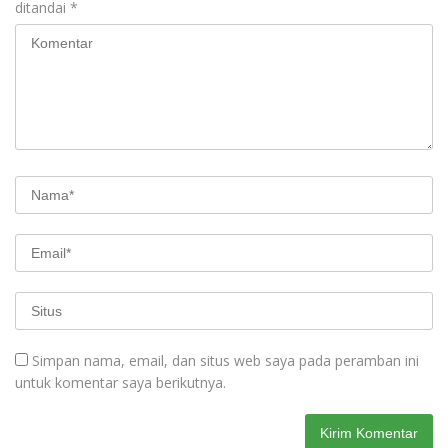
ditandai
*
Simpan nama, email, dan situs web saya pada peramban ini
untuk komentar saya berikutnya.