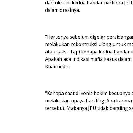
dari oknum kedua bandar narkoba JPU 
dalam orasinya.
“Harusnya sebelum digelar persidangan
melakukan rekontruksi ulang untuk m
atau saksi. Tapi kenapa kedua bandar i
Apakah ada indikasi mafia kasus dalam 
Khairuddin.
“Kenapa saat di vonis hakim keduanya 
melakukan upaya banding. Apa karena 
tersebut. Makanya JPU tidak banding sa