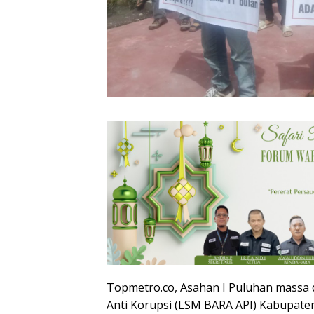
Topmetro.co, Asahan I Puluhan massa
Anti Korupsi (LSM BARA API) Kabupaten