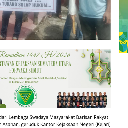
 dari Lembaga Swadaya Masyarakat Barisan Rakyat
 Asahan, geruduk Kantor Kejaksaan Negeri (Kejari)