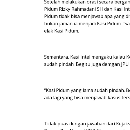
Setelah melakukan orasi secara bergan
Pidum Rizky Rahmadani SH dan Kasi In
Pidum tidak bisa menjawab apa yang di
bukan jaman ia menjadi Kasi Pidum. “Say
elak Kasi Pidum.
Sementara, Kasi Intel mengaku kalau K
sudah pindah. Begitu juga demgan JPU 
“Kasi Pidum yang lama sudah pindah. Be
ada lagi yang bisa menjawab kasus ters
Tidak puas dengan jawaban dari Kejak