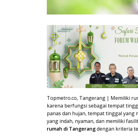
Topmetro.co, Tangerang | Memiliki ru
karena berfungsi sebagai tempat tingg
panas dan hujan, tempat tinggal yang
yang indah, nyaman, dan memiliki fasil
rumah di Tangerang
dengan kriteria 