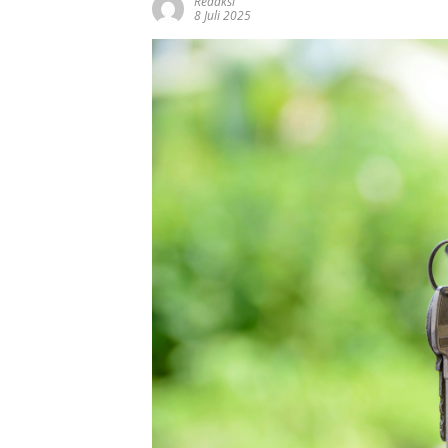
Redaksi
8 Juli 2025