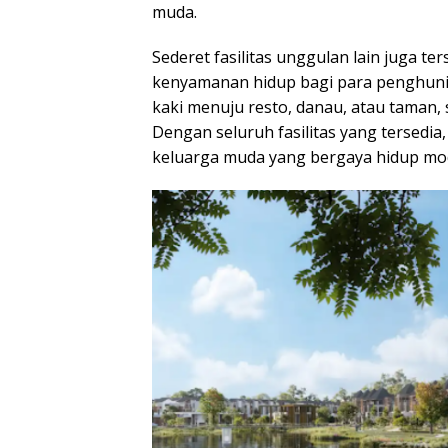
muda.
Sederet fasilitas unggulan lain juga 
kenyamanan hidup bagi para penghuni
kaki menuju resto, danau, atau taman, s
Dengan seluruh fasilitas yang tersedi
keluarga muda yang bergaya hidup mo