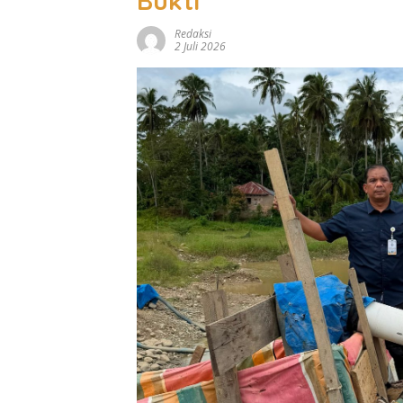
Bukti
Redaksi
2 Juli 2026