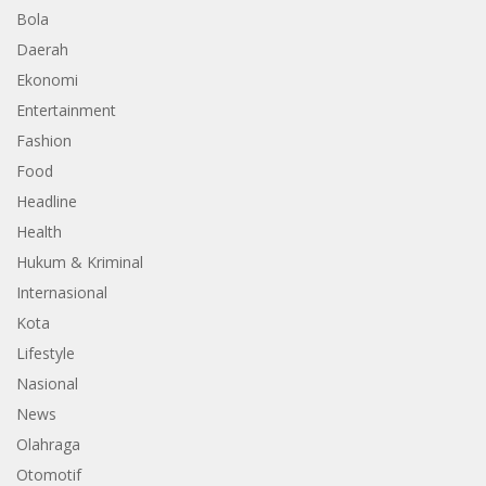
Bola
Daerah
Ekonomi
Entertainment
Fashion
Food
Headline
Health
Hukum & Kriminal
Internasional
Kota
Lifestyle
Nasional
News
Olahraga
Otomotif