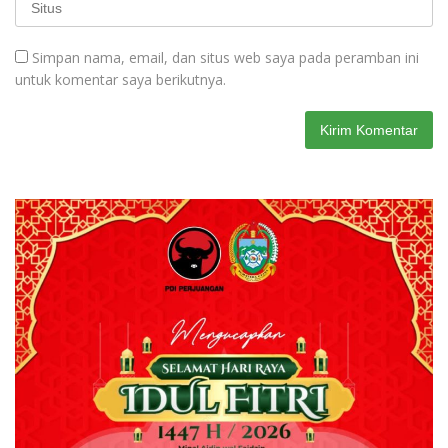
Simpan nama, email, dan situs web saya pada peramban ini
untuk komentar saya berikutnya.