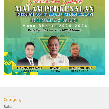
Category
Balap