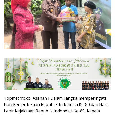
Topmetrro.co, Asahan I Dalam rangka memperingati
Hari Kemerdekaan Republik Indonesia Ke-80 dan Hari
Lahir Kejaksaan Republik Indonesia Ke-80, Kepala