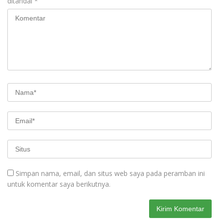
ditandai
*
Simpan nama, email, dan situs web saya pada peramban ini
untuk komentar saya berikutnya.