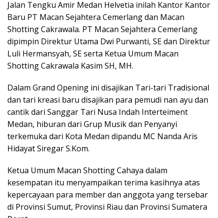
Jalan Tengku Amir Medan Helvetia inilah Kantor Kantor
Baru PT Macan Sejahtera Cemerlang dan Macan
Shotting Cakrawala. PT Macan Sejahtera Cemerlang
dipimpin Direktur Utama Dwi Purwanti, SE dan Direktur
Luli Hermansyah, SE serta Ketua Umum Macan
Shotting Cakrawala Kasim SH, MH.
Dalam Grand Opening ini disajikan Tari-tari Tradisional
dan tari kreasi baru disajikan para pemudi nan ayu dan
cantik dari Sanggar Tari Nusa Indah Interteiment
Medan, hiburan dari Grup Musik dan Penyanyi
terkemuka dari Kota Medan dipandu MC Nanda Aris
Hidayat Siregar S.Kom.
Ketua Umum Macan Shotting Cahaya dalam
kesempatan itu menyampaikan terima kasihnya atas
kepercayaan para member dan anggota yang tersebar
di Provinsi Sumut, Provinsi Riau dan Provinsi Sumatera