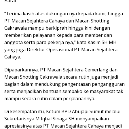
Barat.
“Terima kasih atas dukungan nya kepada kami, hingga
PT Macan Sejahtera Cahaya dan Macan Shotting
Cakrawala mampu berkiprah hingga kini dengan
memberikan pelayanan kepada para member dan
anggota serta para pekerja nya,” kata Kasim SH MH
yang juga Direktur Operasional PT Macan Sejahtera
Cahaya.
Dipaparkannya, PT Macan Sejahtera Cemerlang dan
Macan Shotting Cakrawala secara rutin juga menjadi
bagian dalam mendukung pengentasan pengangguran
serta menjadikan bantuan sembako ke masyarakat tak
mampu secara rutin dalam perjalanannya.
Di kesempatan itu, Ketum BPD Abujapi Sumut melalui
Sekretarisnya M Iqbal Sinaga SH menyampaikan
apresiasinya atas PT Macan Sejahtera Cahaya menjadi