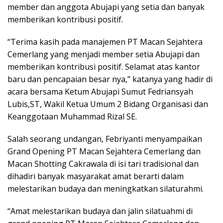
member dan anggota Abujapi yang setia dan banyak
memberikan kontribusi positif.
“Terima kasih pada manajemen PT Macan Sejahtera
Cemerlang yang menjadi member setia Abujapi dan
memberikan kontribusi positif. Selamat atas kantor
baru dan pencapaian besar nya,” katanya yang hadir di
acara bersama Ketum Abujapi Sumut Fedriansyah
Lubis,ST, Wakil Ketua Umum 2 Bidang Organisasi dan
Keanggotaan Muhammad Rizal SE.
Salah seorang undangan, Febriyanti menyampaikan
Grand Opening PT Macan Sejahtera Cemerlang dan
Macan Shotting Cakrawala di isi tari tradisional dan
dihadiri banyak masyarakat amat berarti dalam
melestarikan budaya dan meningkatkan silaturahmi.
“Amat melestarikan budaya dan jalin silatuahmi di