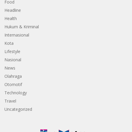
Food
Headline
Health
Hukum & Kriminal
Internasional
Kota
Lifestyle
Nasional
News
Olahraga
Otomotif
Technology
Travel
Uncategorized