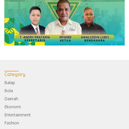
Category
Balap
Bola
Daerah
Ekonomi
Entertainment
Fashion