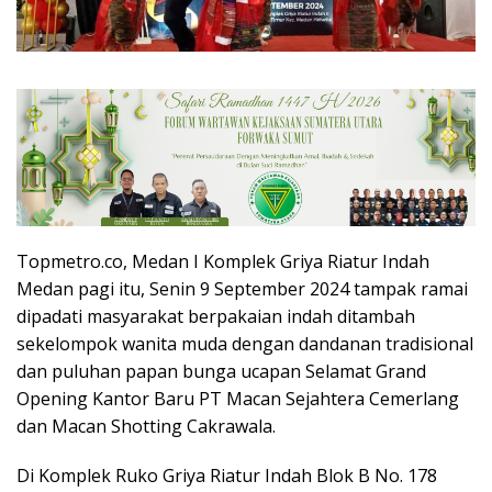
Topmetro.co, Medan I Komplek Griya Riatur Indah
Medan pagi itu, Senin 9 September 2024 tampak ramai
dipadati masyarakat berpakaian indah ditambah
sekelompok wanita muda dengan dandanan tradisional
dan puluhan papan bunga ucapan Selamat Grand
Opening Kantor Baru PT Macan Sejahtera Cemerlang
dan Macan Shotting Cakrawala.
Di Komplek Ruko Griya Riatur Indah Blok B No. 178