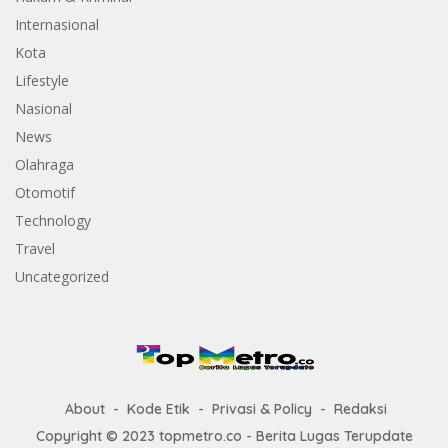
Internasional
Kota
Lifestyle
Nasional
News
Olahraga
Otomotif
Technology
Travel
Uncategorized
About
Kode Etik
Privasi & Policy
Redaksi
Copyright © 2023 topmetro.co - Berita Lugas Terupdate