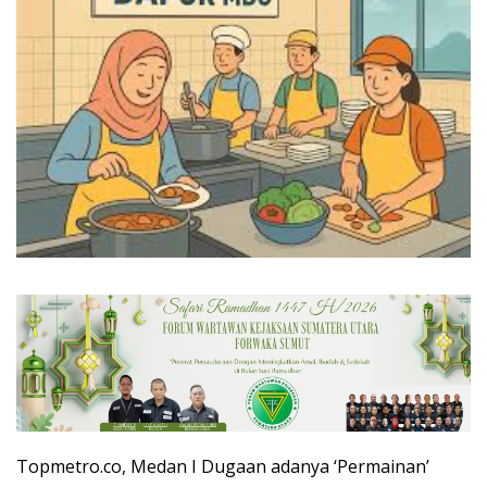
Topmetro.co, Medan I Dugaan adanya ‘Permainan’