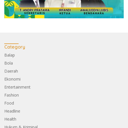
Category
Balap
Bola
Daerah
Ekonomi
Entertainment
Fashion
Food
Headline
Health
Hukum & Kriminal