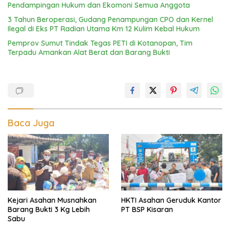
Pendampingan Hukum dan Ekomoni Semua Anggota
3 Tahun Beroperasi, Gudang Penampungan CPO dan Kernel
Ilegal di Eks PT Radian Utama Km 12 Kulim Kebal Hukum
Pemprov Sumut Tindak Tegas PETI di Kotanopan, Tim
Terpadu Amankan Alat Berat dan Barang Bukti
Baca Juga
Kejari Asahan Musnahkan
HKTI Asahan Geruduk Kantor
Barang Bukti 3 Kg Lebih
PT BSP Kisaran
Sabu