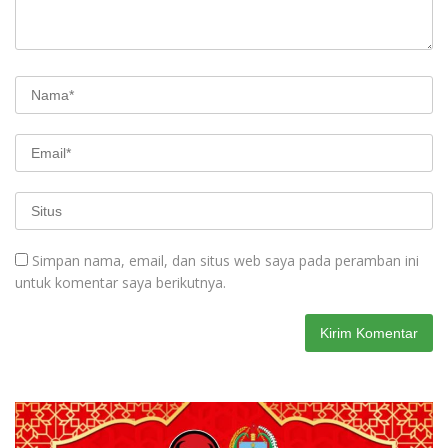
Simpan nama, email, dan situs web saya pada peramban ini
untuk komentar saya berikutnya.