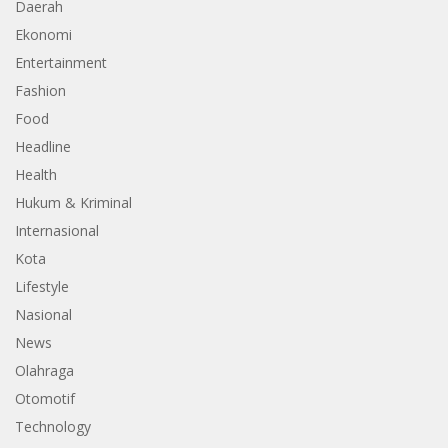
Daerah
Ekonomi
Entertainment
Fashion
Food
Headline
Health
Hukum & Kriminal
Internasional
Kota
Lifestyle
Nasional
News
Olahraga
Otomotif
Technology