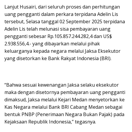
Lanjut Husairi, dari seluruh proses dan perhitungan
uang pengganti dalam perkara terpidana Adelin Lis
tersebut, Selasa tanggal 02 September 2025 terpidana
Adelin Lis telah melunasi sisa pembayaran uang
pengganti sebesar Rp.105.857.244.282,4 dan US$
2.938.556,4.- yang dibayarkan melalui pihak
keluarganya kepada negara melalui Jaksa Eksekutor
yang disetorkan ke Bank Rakyat Indonesia (BRI).
“Bahwa sesuai kewenangan Jaksa selaku eksekutor
maka dengan disetornya pembayaran uang pengganti
dimaksud, Jaksa melalui Kejari Medan menyetorkan ke
Kas Negara melalui Bank BRI Cabang Medan sebagai
bentuk PNBP (Penerimaan Negara Bukan Pajak) pada
Kejaksaan Republik Indonesia,” tegasnya.