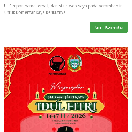
Simpan nama, email, dan situs web saya pada peramban ini
untuk komentar saya berikutnya.