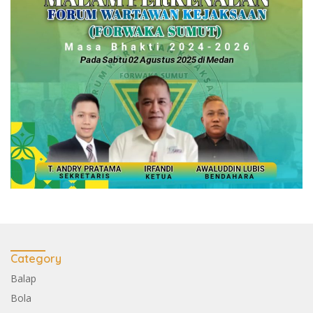
Category
Balap
Bola