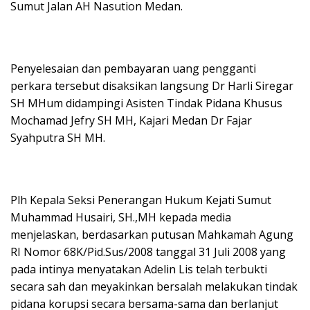
Sumut Jalan AH Nasution Medan.
Penyelesaian dan pembayaran uang pengganti
perkara tersebut disaksikan langsung Dr Harli Siregar
SH MHum didampingi Asisten Tindak Pidana Khusus
Mochamad Jefry SH MH, Kajari Medan Dr Fajar
Syahputra SH MH.
Plh Kepala Seksi Penerangan Hukum Kejati Sumut
Muhammad Husairi, SH.,MH kepada media
menjelaskan, berdasarkan putusan Mahkamah Agung
RI Nomor 68K/Pid.Sus/2008 tanggal 31 Juli 2008 yang
pada intinya menyatakan Adelin Lis telah terbukti
secara sah dan meyakinkan bersalah melakukan tindak
pidana korupsi secara bersama-sama dan berlanjut