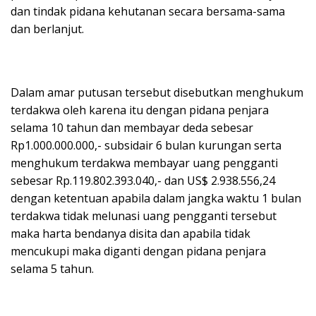
dan tindak pidana kehutanan secara bersama-sama
dan berlanjut.
Dalam amar putusan tersebut disebutkan menghukum
terdakwa oleh karena itu dengan pidana penjara
selama 10 tahun dan membayar deda sebesar
Rp1.000.000.000,- subsidair 6 bulan kurungan serta
menghukum terdakwa membayar uang pengganti
sebesar Rp.119.802.393.040,- dan US$ 2.938.556,24
dengan ketentuan apabila dalam jangka waktu 1 bulan
terdakwa tidak melunasi uang pengganti tersebut
maka harta bendanya disita dan apabila tidak
mencukupi maka diganti dengan pidana penjara
selama 5 tahun.