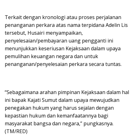
Terkait dengan kronologi atau proses perjalanan
penanganan perkara atas nama terpidana Adelin Lis
tersebut, Husairi menyampaikan,
penyelesaian/pembayaran uang pengganti ini
menunjukkan keseriusan Kejaksaan dalam upaya
pemulihan keuangan negara dan untuk
penanganan/penyelesaian perkara secara tuntas.
“Sebagaimana arahan pimpinan Kejaksaan dalam hal
ini bapak Kajati Sumut dalam upaya mewujudkan
penegakan hukum yang harus sejalan dengan
kepastian hukum dan kemanfaatannya bagi
masyarakat bangsa dan negara,” pungkasnya.
(TM/RED)