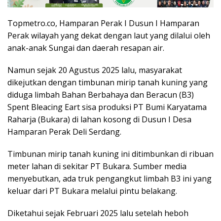
Topmetro.co, Hamparan Perak I Dusun I Hamparan
Perak wilayah yang dekat dengan laut yang dilalui oleh
anak-anak Sungai dan daerah resapan air.
Namun sejak 20 Agustus 2025 lalu, masyarakat
dikejutkan dengan timbunan mirip tanah kuning yang
diduga limbah Bahan Berbahaya dan Beracun (B3)
Spent Bleacing Eart sisa produksi PT Bumi Karyatama
Raharja (Bukara) di lahan kosong di Dusun I Desa
Hamparan Perak Deli Serdang.
Timbunan mirip tanah kuning ini ditimbunkan di ribuan
meter lahan di sekitar PT Bukara. Sumber media
menyebutkan, ada truk pengangkut limbah B3 ini yang
keluar dari PT Bukara melalui pintu belakang.
Diketahui sejak Februari 2025 lalu setelah heboh