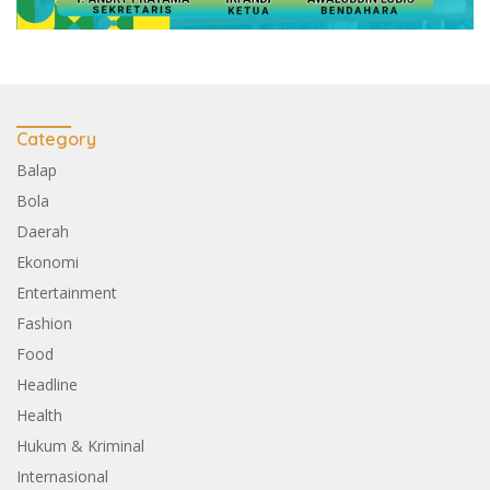
Category
Balap
Bola
Daerah
Ekonomi
Entertainment
Fashion
Food
Headline
Health
Hukum & Kriminal
Internasional