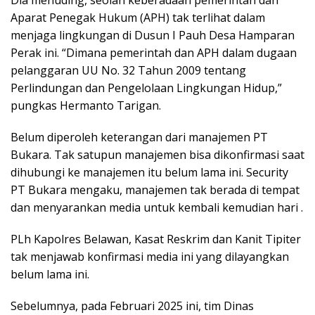
Aparat Penegak Hukum (APH) tak terlihat dalam
menjaga lingkungan di Dusun I Pauh Desa Hamparan
Perak ini. “Dimana pemerintah dan APH dalam dugaan
pelanggaran UU No. 32 Tahun 2009 tentang
Perlindungan dan Pengelolaan Lingkungan Hidup,”
pungkas Hermanto Tarigan.
Belum diperoleh keterangan dari manajemen PT
Bukara. Tak satupun manajemen bisa dikonfirmasi saat
dihubungi ke manajemen itu belum lama ini. Security
PT Bukara mengaku, manajemen tak berada di tempat
dan menyarankan media untuk kembali kemudian hari .
PLh Kapolres Belawan, Kasat Reskrim dan Kanit Tipiter
tak menjawab konfirmasi media ini yang dilayangkan
belum lama ini.
Sebelumnya, pada Februari 2025 ini, tim Dinas