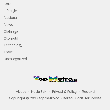
Kota
Lifestyle
Nasional
News
Olahraga
Otomotif
Technology
Travel
Uncategorized
About
Kode Etik
Privasi & Policy
Redaksi
Copyright © 2023 topmetro.co - Berita Lugas Terupdate