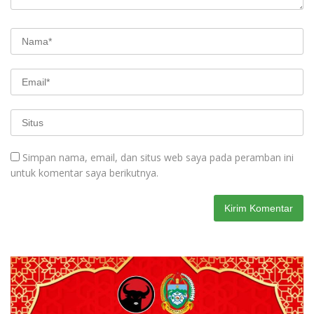
Simpan nama, email, dan situs web saya pada peramban ini
untuk komentar saya berikutnya.