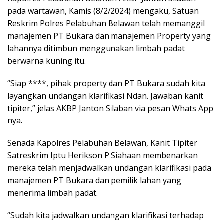
pada wartawan, Kamis (8/2/2024) mengaku, Satuan
Reskrim Polres Pelabuhan Belawan telah memanggil
manajemen PT Bukara dan manajemen Property yang
lahannya ditimbun menggunakan limbah padat
berwarna kuning itu.
“Siap ****, pihak property dan PT Bukara sudah kita
layangkan undangan klarifikasi Ndan. Jawaban kanit
tipiter,” jelas AKBP Janton Silaban via pesan Whats App
nya.
Senada Kapolres Pelabuhan Belawan, Kanit Tipiter
Satreskrim Iptu Herikson P Siahaan membenarkan
mereka telah menjadwalkan undangan klarifikasi pada
manajemen PT Bukara dan pemilik lahan yang
menerima limbah padat.
“Sudah kita jadwalkan undangan klarifikasi terhadap