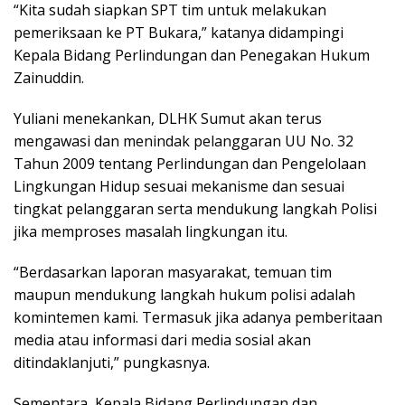
“Kita sudah siapkan SPT tim untuk melakukan
pemeriksaan ke PT Bukara,” katanya didampingi
Kepala Bidang Perlindungan dan Penegakan Hukum
Zainuddin.
Yuliani menekankan, DLHK Sumut akan terus
mengawasi dan menindak pelanggaran UU No. 32
Tahun 2009 tentang Perlindungan dan Pengelolaan
Lingkungan Hidup sesuai mekanisme dan sesuai
tingkat pelanggaran serta mendukung langkah Polisi
jika memproses masalah lingkungan itu.
“Berdasarkan laporan masyarakat, temuan tim
maupun mendukung langkah hukum polisi adalah
komintemen kami. Termasuk jika adanya pemberitaan
media atau informasi dari media sosial akan
ditindaklanjuti,” pungkasnya.
Sementara, Kepala Bidang Perlindungan dan