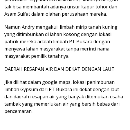
tak bisa membantah adanya unsur kapur tohor dan
Asam Sulfat dalam olahan perusahaan mereka.
Namun Andry mengakui, limbah mirip tanah kuning
yang ditimbunkan di lahan kosong dengan lokasi
pabrik mereka adalah limbah PT Bukara dengan
menyewa lahan masyarakat tanpa merinci nama
masyarakat pemilik tanahnya.
DAERAH RESAPAN AIR DAN DEKAT DENGAN LAUT
Jika dilihat dalam google maps, lokasi penimbunan
limbah Gypsum dari PT Bukara ini dekat dengan laut
dan daerah resapan air yang banyak ditemukan usaha
tambak yang memerlukan air yang bersih bebas dari
pencemaran.