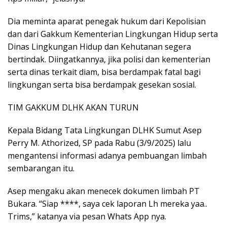
Dia meminta aparat penegak hukum dari Kepolisian
dan dari Gakkum Kementerian Lingkungan Hidup serta
Dinas Lingkungan Hidup dan Kehutanan segera
bertindak. Diingatkannya, jika polisi dan kementerian
serta dinas terkait diam, bisa berdampak fatal bagi
lingkungan serta bisa berdampak gesekan sosial.
TIM GAKKUM DLHK AKAN TURUN
Kepala Bidang Tata Lingkungan DLHK Sumut Asep
Perry M. Athorized, SP pada Rabu (3/9/2025) lalu
mengantensi informasi adanya pembuangan limbah
sembarangan itu.
Asep mengaku akan menecek dokumen limbah PT
Bukara. “Siap ****, saya cek laporan Lh mereka yaa..
Trims,” katanya via pesan Whats App nya.