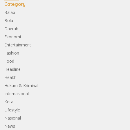
Category
Balap
Bola
Daerah
Ekonomi
Entertainment
Fashion
Food
Headline
Health
Hukum & Kriminal
Internasional
Kota
Lifestyle
Nasional
News