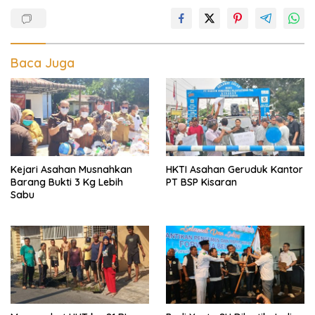
Baca Juga
Kejari Asahan Musnahkan
HKTI Asahan Geruduk Kantor
Barang Bukti 3 Kg Lebih
PT BSP Kisaran
Sabu