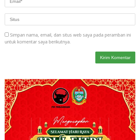
Simpan nama, email, dan situs web saya pada peramban ini
untuk komentar saya berikutnya.