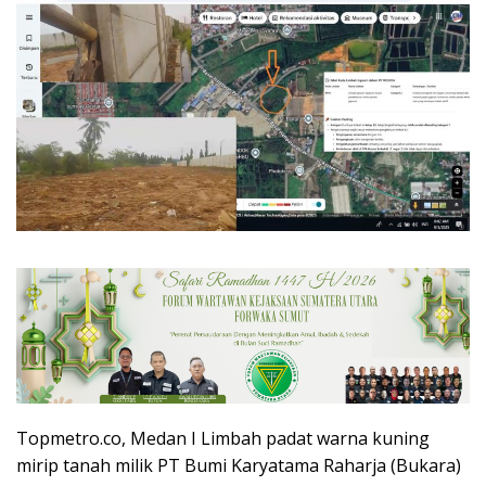
Topmetro.co, Medan I Limbah padat warna kuning
mirip tanah milik PT Bumi Karyatama Raharja (Bukara)