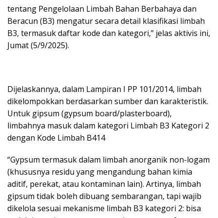
tentang Pengelolaan Limbah Bahan Berbahaya dan
Beracun (B3) mengatur secara detail klasifikasi limbah
B3, termasuk daftar kode dan kategori,” jelas aktivis ini,
Jumat (5/9/2025).
Dijelaskannya, dalam Lampiran I PP 101/2014, limbah
dikelompokkan berdasarkan sumber dan karakteristik.
Untuk gipsum (gypsum board/plasterboard),
limbahnya masuk dalam kategori Limbah B3 Kategori 2
dengan Kode Limbah B414
“Gypsum termasuk dalam limbah anorganik non-logam
(khususnya residu yang mengandung bahan kimia
aditif, perekat, atau kontaminan lain). Artinya, limbah
gipsum tidak boleh dibuang sembarangan, tapi wajib
dikelola sesuai mekanisme limbah B3 kategori 2: bisa