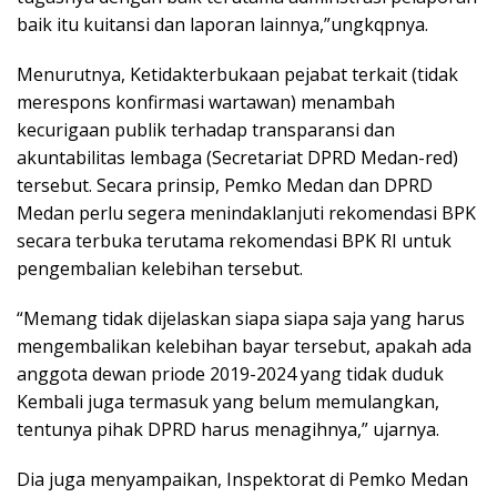
baik itu kuitansi dan laporan lainnya,”ungkqpnya.
Menurutnya, Ketidakterbukaan pejabat terkait (tidak
merespons konfirmasi wartawan) menambah
kecurigaan publik terhadap transparansi dan
akuntabilitas lembaga (Secretariat DPRD Medan-red)
tersebut. Secara prinsip, Pemko Medan dan DPRD
Medan perlu segera menindaklanjuti rekomendasi BPK
secara terbuka terutama rekomendasi BPK RI untuk
pengembalian kelebihan tersebut.
“Memang tidak dijelaskan siapa siapa saja yang harus
mengembalikan kelebihan bayar tersebut, apakah ada
anggota dewan priode 2019-2024 yang tidak duduk
Kembali juga termasuk yang belum memulangkan,
tentunya pihak DPRD harus menagihnya,” ujarnya.
Dia juga menyampaikan, Inspektorat di Pemko Medan