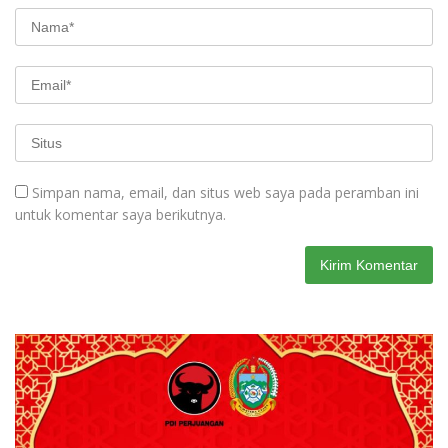
Simpan nama, email, dan situs web saya pada peramban ini
untuk komentar saya berikutnya.