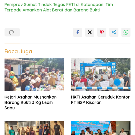
Pemprov Sumut Tindak Tegas PETI di Kotanopan, Tim
Terpadu Amankan Alat Berat dan Barang Bukti
Baca Juga
Kejari Asahan Musnahkan
HKTI Asahan Geruduk Kantor
Barang Bukti 3 Kg Lebih
PT BSP Kisaran
Sabu