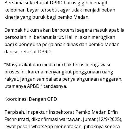
Bersama sekretariat DPRD harus gigih menagih
kelebihan bayar tersebut agar tidak menjadi beban
kinerja yang buruk bagi pemko Medan.
Dampak hukum akan berpotensi segera masuk apabila
persoalan ini berlarut larut. Hal ini akan merugikan
bagi sipengguna perjalanan dinas dan pemko Medan
dan secretariat DPRD.
“Masyarakat dan media berhak terus mengawasi
proses ini, karena menyangkut penggunaan uang
rakyat. Jangan sampai ada penyalahgunaan anggaran,
utamanya APBD,” tandasnya.
Koordinasi Dengan OPD
Terpisah, Inspektur Inspektorat Pemko Medan Erfin
Fachrurrazi, dikonfirmasi wartawan, Jumat (12/9/2025),
lewat pesan whatsApp mengatakan, pihaknya segera