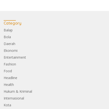
Category
Balap
Bola
Daerah
Ekonomi
Entertainment
Fashion
Food
Headline
Health
Hukum & Kriminal
Internasional
Kota