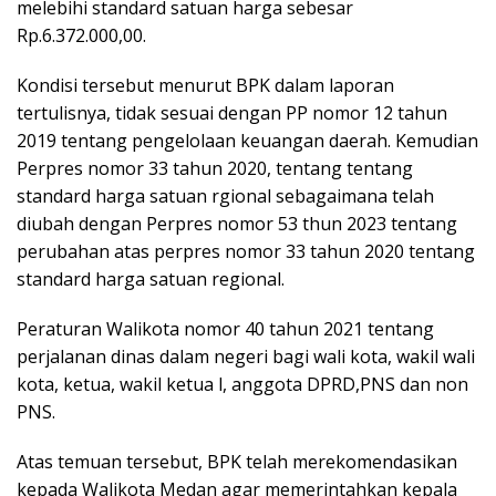
melebihi standard satuan harga sebesar
Rp.6.372.000,00.
Kondisi tersebut menurut BPK dalam laporan
tertulisnya, tidak sesuai dengan PP nomor 12 tahun
2019 tentang pengelolaan keuangan daerah. Kemudian
Perpres nomor 33 tahun 2020, tentang tentang
standard harga satuan rgional sebagaimana telah
diubah dengan Perpres nomor 53 thun 2023 tentang
perubahan atas perpres nomor 33 tahun 2020 tentang
standard harga satuan regional.
Peraturan Walikota nomor 40 tahun 2021 tentang
perjalanan dinas dalam negeri bagi wali kota, wakil wali
kota, ketua, wakil ketua l, anggota DPRD,PNS dan non
PNS.
Atas temuan tersebut, BPK telah merekomendasikan
kepada Walikota Medan agar memerintahkan kepala