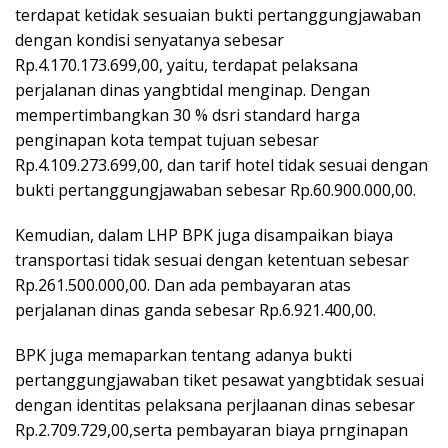
terdapat ketidak sesuaian bukti pertanggungjawaban
dengan kondisi senyatanya sebesar
Rp.4.170.173.699,00, yaitu, terdapat pelaksana
perjalanan dinas yangbtidal menginap. Dengan
mempertimbangkan 30 % dsri standard harga
penginapan kota tempat tujuan sebesar
Rp.4.109.273.699,00, dan tarif hotel tidak sesuai dengan
bukti pertanggungjawaban sebesar Rp.60.900.000,00.
Kemudian, dalam LHP BPK juga disampaikan biaya
transportasi tidak sesuai dengan ketentuan sebesar
Rp.261.500.000,00. Dan ada pembayaran atas
perjalanan dinas ganda sebesar Rp.6.921.400,00.
BPK juga memaparkan tentang adanya bukti
pertanggungjawaban tiket pesawat yangbtidak sesuai
dengan identitas pelaksana perjlaanan dinas sebesar
Rp.2.709.729,00,serta pembayaran biaya prnginapan