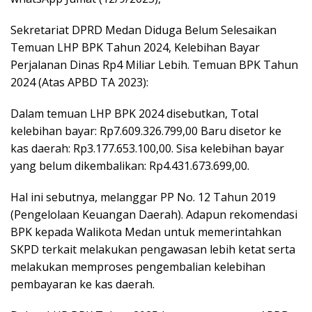
Sekretariat DPRD Medan Diduga Belum Selesaikan
Temuan LHP BPK Tahun 2024, Kelebihan Bayar
Perjalanan Dinas Rp4 Miliar Lebih. Temuan BPK Tahun
2024 (Atas APBD TA 2023):
Dalam temuan LHP BPK 2024 disebutkan, Total
kelebihan bayar: Rp7.609.326.799,00 Baru disetor ke
kas daerah: Rp3.177.653.100,00. Sisa kelebihan bayar
yang belum dikembalikan: Rp4.431.673.699,00.
Hal ini sebutnya, melanggar PP No. 12 Tahun 2019
(Pengelolaan Keuangan Daerah). Adapun rekomendasi
BPK kepada Walikota Medan untuk memerintahkan
SKPD terkait melakukan pengawasan lebih ketat serta
melakukan memproses pengembalian kelebihan
pembayaran ke kas daerah.