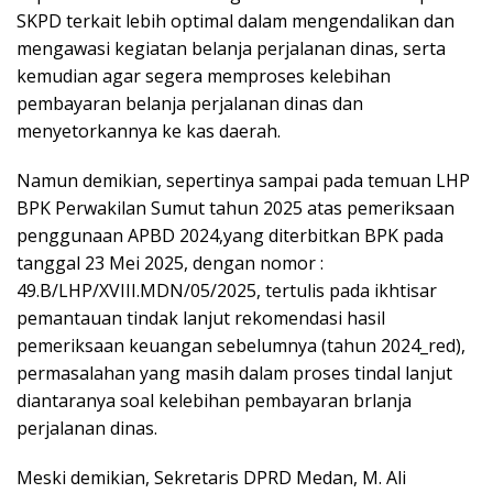
SKPD terkait lebih optimal dalam mengendalikan dan
mengawasi kegiatan belanja perjalanan dinas, serta
kemudian agar segera memproses kelebihan
pembayaran belanja perjalanan dinas dan
menyetorkannya ke kas daerah.
Namun demikian, sepertinya sampai pada temuan LHP
BPK Perwakilan Sumut tahun 2025 atas pemeriksaan
penggunaan APBD 2024,yang diterbitkan BPK pada
tanggal 23 Mei 2025, dengan nomor :
49.B/LHP/XVIII.MDN/05/2025, tertulis pada ikhtisar
pemantauan tindak lanjut rekomendasi hasil
pemeriksaan keuangan sebelumnya (tahun 2024_red),
permasalahan yang masih dalam proses tindal lanjut
diantaranya soal kelebihan pembayaran brlanja
perjalanan dinas.
Meski demikian, Sekretaris DPRD Medan, M. Ali