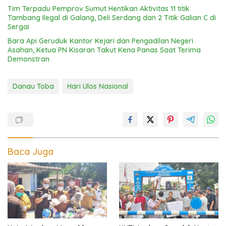
Tim Terpadu Pemprov Sumut Hentikan Aktivitas 11 titik
Tambang Ilegal di Galang, Deli Serdang dan 2 Titik Galian C di
Sergai
Bara Api Geruduk Kantor Kejari dan Pengadilan Negeri
Asahan, Ketua PN Kisaran Takut Kena Panas Saat Terima
Demonstran
Danau Toba
Hari Ulos Nasional
Baca Juga