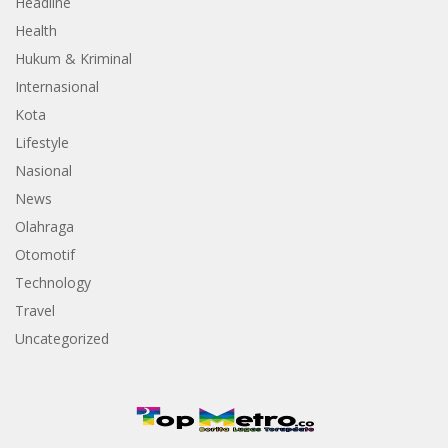
Headline
Health
Hukum & Kriminal
Internasional
Kota
Lifestyle
Nasional
News
Olahraga
Otomotif
Technology
Travel
Uncategorized