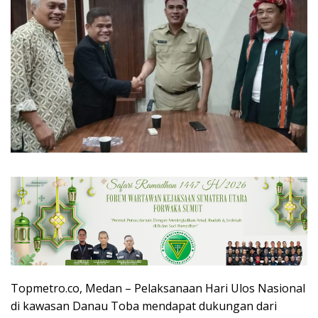
Topmetro.co, Medan – Pelaksanaan Hari Ulos Nasional
di kawasan Danau Toba mendapat dukungan dari