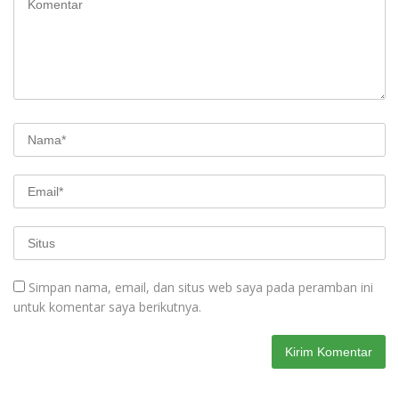
Simpan nama, email, dan situs web saya pada peramban ini
untuk komentar saya berikutnya.