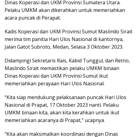
Dinas Koperasi dan UKM Provinsi Sumatera Utara.
Pelaku UMKM akan dikerahkan untuk memeriahkan
acara puncak di Perapat.
Kadis Koperasi dan UKM Provinsi Sumut Maslindo Sirait
merima tim panitia Hari Ulos Nasional di kantornya,
Jalan Gatot Subroto, Medan, Selasa 3 Oktober 2023.
Didampingi Sekretaris Rais, Kabid Tunggul, dan Retno,
Maslindo Sirait memastikan pelaku UMKM binaan
Dinas Koperasi dan UKM Provinsi Sumut ikut
memeriahkan perayaan Hari Ulos Nasional.
“Kita siap mendukung pelaksanaan puncak Hari Ulos
Nasional di Prapat, 17 Oktober 2023 nanti. Pelaku
UMKM binaan kita, akan kita kerahkan untuk ikut
memeriahkan acaranya di Prapat,” ucapnya.
“Kita akan maksimalkan koordinasi dengan Dinas