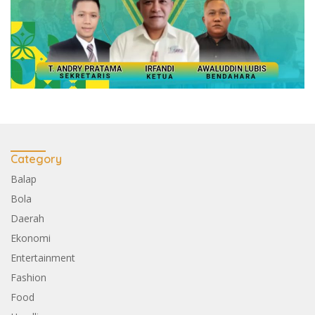
Category
Balap
Bola
Daerah
Ekonomi
Entertainment
Fashion
Food