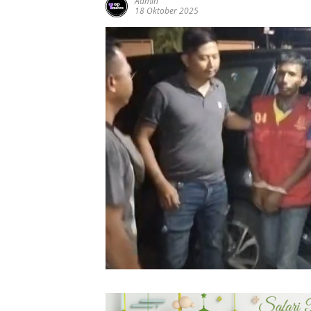
Admin
18 Oktober 2025