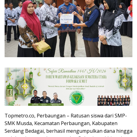
Topmetro.co, Perbaungan – Ratusan siswa dari SMP-
SMK Musda, Kecamatan Perbaungan, Kabupaten
Serdang Bedagai, berhasil mengumpulkan dana hingga