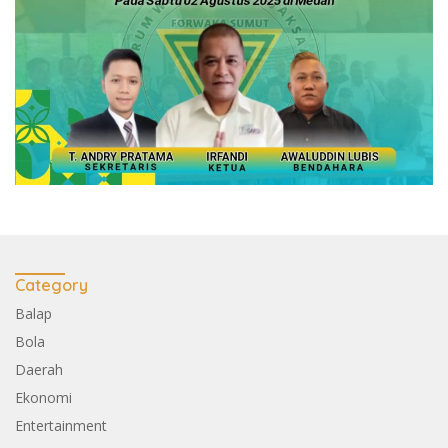
Category
Balap
Bola
Daerah
Ekonomi
Entertainment