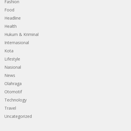
Fashion
Food
Headline
Health
Hukum & Kriminal
Internasional
Kota
Lifestyle
Nasional
News
Olahraga
Otomotif
Technology
Travel
Uncategorized