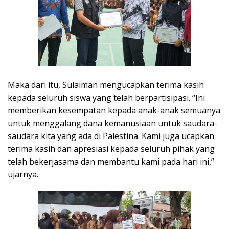
Maka dari itu, Sulaiman mengucapkan terima kasih
kepada seluruh siswa yang telah berpartisipasi. “Ini
memberikan kesempatan kepada anak-anak semuanya
untuk menggalang dana kemanusiaan untuk saudara-
saudara kita yang ada di Palestina. Kami juga ucapkan
terima kasih dan apresiasi kepada seluruh pihak yang
telah bekerjasama dan membantu kami pada hari ini,”
ujarnya.