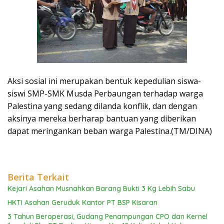
Aksi sosial ini merupakan bentuk kepedulian siswa-
siswi SMP-SMK Musda Perbaungan terhadap warga
Palestina yang sedang dilanda konflik, dan dengan
aksinya mereka berharap bantuan yang diberikan
dapat meringankan beban warga Palestina.(TM/DINA)
Berita Terkait
Kejari Asahan Musnahkan Barang Bukti 3 Kg Lebih Sabu
HKTI Asahan Geruduk Kantor PT BSP Kisaran
3 Tahun Beroperasi, Gudang Penampungan CPO dan Kernel