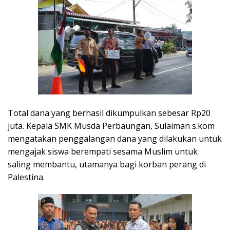
Total dana yang berhasil dikumpulkan sebesar Rp20
juta. Kepala SMK Musda Perbaungan, Sulaiman s.kom
mengatakan penggalangan dana yang dilakukan untuk
mengajak siswa berempati sesama Muslim untuk
saling membantu, utamanya bagi korban perang di
Palestina.