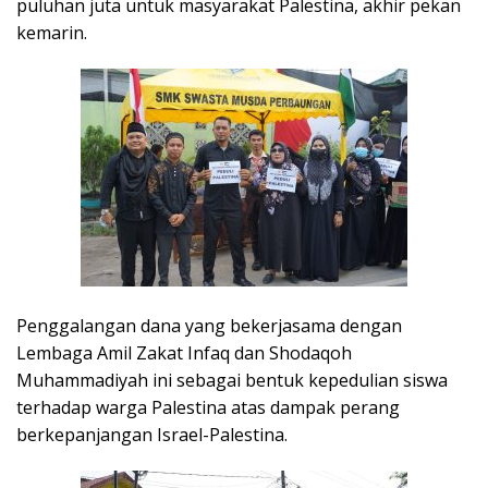
puluhan juta untuk masyarakat Palestina, akhir pekan
kemarin.
Penggalangan dana yang bekerjasama dengan
Lembaga Amil Zakat Infaq dan Shodaqoh
Muhammadiyah ini sebagai bentuk kepedulian siswa
terhadap warga Palestina atas dampak perang
berkepanjangan Israel-Palestina.