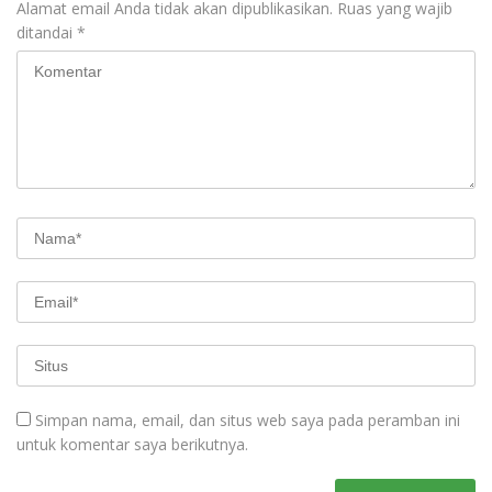
Alamat email Anda tidak akan dipublikasikan.
Ruas yang wajib
ditandai
*
Simpan nama, email, dan situs web saya pada peramban ini
untuk komentar saya berikutnya.