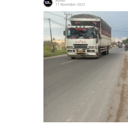
Admin
11 November 2023