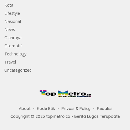
Kota
Lifestyle
Nasional
News
Olahraga
Otomotif
Technology
Travel
Uncategorized
About
Kode Etik
Privasi & Policy
Redaksi
Copyright © 2023 topmetro.co - Berita Lugas Terupdate