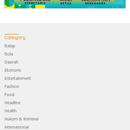
Category
Balap
Bola
Daerah
Ekonomi
Entertainment
Fashion
Food
Headline
Health
Hukum & Kriminal
Internasional