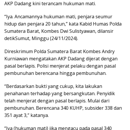
AKP Dadang kini terancam hukuman mati.
“Iya. Ancamannya hukuman mati, penjara seumur
hidup dan penjara 20 tahun,” kata Kabid Humas Polda
Sumatera Barat, Kombes Dwi Sulistyawan, dilansir
detikSumut, Minggu (24/11/2024).
Direskrimum Polda Sumatera Barat Kombes Andry
Kurniawan mengatakan AKP Dadang dijerat dengan
pasal berlapis. Polisi menjerat pelaku dengan pasal
pembunuhan berencana hingga pembunuhan.
“Berdasarkan bukti yang cukup, kita lakukan
penahanan terhadap yang bersangkutan. Penyidik
telah menjerat dengan pasal berlapis. Mulai dari
pembunuhan. Berencana 340 KUHP, subsider 338 dan
351 ayat 3,” katanya.
“Iya (hukuman mati) jika mengacu pada pasal 340