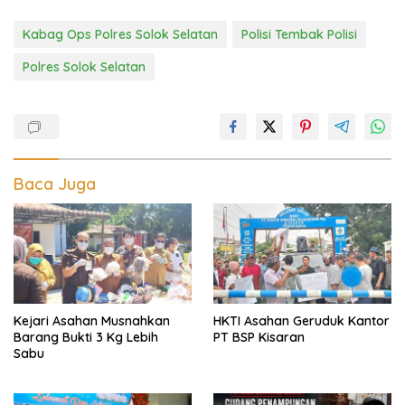
Kabag Ops Polres Solok Selatan
Polisi Tembak Polisi
Polres Solok Selatan
Baca Juga
Kejari Asahan Musnahkan
HKTI Asahan Geruduk Kantor
Barang Bukti 3 Kg Lebih
PT BSP Kisaran
Sabu