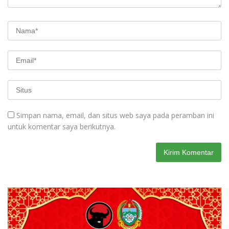
Simpan nama, email, dan situs web saya pada peramban ini
untuk komentar saya berikutnya.