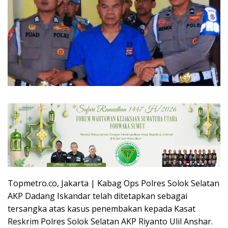
Topmetro.co, Jakarta | Kabag Ops Polres Solok Selatan
AKP Dadang Iskandar telah ditetapkan sebagai
tersangka atas kasus penembakan kepada Kasat
Reskrim Polres Solok Selatan AKP Riyanto Ulil Anshar.