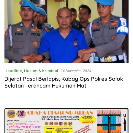
Headline
,
Hukum & Kriminal
24 November 2024
Dijerat Pasal Berlapis, Kabag Ops Polres Solok
Selatan Terancam Hukuman Mati