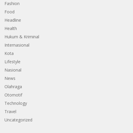
Fashion
Food
Headline
Health
Hukum & Kriminal
Internasional
Kota
Lifestyle
Nasional
News
Olahraga
Otomotif
Technology
Travel
Uncategorized