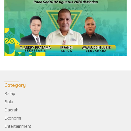
Category
Balap
Bola
Daerah
Ekonomi
Entertainment