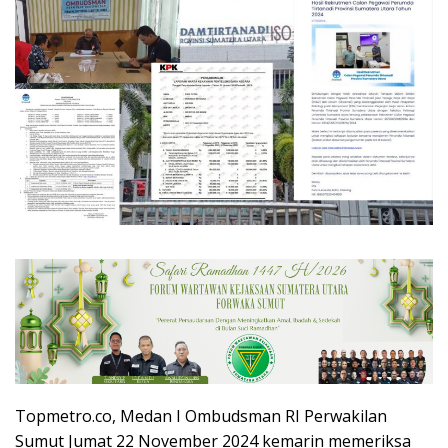
Topmetro.co, Medan I Ombudsman RI Perwakilan
Sumut Jumat 22 November 2024 kemarin memeriksa