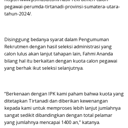
pegawai-perumda-tirtanadi-provinsi-sumatera-utara-
tahun-2024/.
Disinggung bedanya syarat dalam Pengumuman
Rekrutmen dengan hasil seleksi administrasi yang
calon lulus akan lanjut tahapan lain, Fahmi Ananda
bilang hal itu berkaitan dengan kuota calon pegawai
yang berhak ikut seleksi selanjutnya.
“Berkenaan dengan IPK kami paham bahwa kuota yang
ditetapkan Tirtanadi dan diberikan kewenangan
kepada kami untuk memproses lebih lanjut jumlahnya
sangat sedikit dibandingkan dengan total pelamar
yang jumlahnya mencapai 1400 an,” katanya.