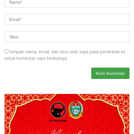
Simpan nama, email, dan situs web saya pada peramban ini
untuk komentar saya berikutnya.