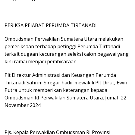
PERIKSA PEJABAT PERUMDA TIRTANADI
Ombudsman Perwakilan Sumatera Utara melakukan
pemeriksaan terhadap petinggi Perumda Tirtanadi
terkait dugaan kecurangan seleksi calon pegawai yang
kini ramai menjadi pembicaraan.
Plt Direktur Administrasi dan Keuangan Perumda
Tirtanadi Sahrim Siregar hadir mewakili Plt Dirut, Ewin
Putra untuk memberikan keterangan kepada
Ombudsman RI Perwakilan Sumatera Utara, Jumat, 22
November 2024.
Pjs. Kepala Perwakilan Ombudsman RI Provinsi