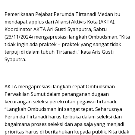
Pemeriksaan Pejabat Perumda Tirtanadi Medan itu
mendapat applus dari Aliansi Aktivis Kota (AKTA).
Koordinator AKTA Ari Gusti Syahputra, Sabtu
(23/11/2024) mengapresiasi langkah Ombudsman. “Kita
tidak ingin ada praktek – praktek yang sangat tidak
terpuji di dalam tubuh Tirtanadi,” kata Aris Gusti
Syaputra.
AKTA mengapresiasi langkah cepat Ombudsman
Perwakilan Sumut dalam penanganan dugaan
kecurangan seleksi perekrutan pegawai tirtanadi.
“Langkah Ombudsman ini sangat tepat. Seharusnya
Perumda Tirtanadi harus terbuka dalam seleksi dan
bagaimana proses seleksi dan apa saja yang menjadi
prioritas harus di beritahukan kepada publik. Kita tidak