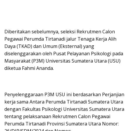
Diberitakan sebelumnya, seleksi Rekrutmen Calon
Pegawai Perumda Tirtanadi jalur Tenaga Kerja Alih
Daya (TKAD) dan Umum (Eksternal) yang
diselenggarakan oleh Pusat Pelayanan Psikologi pada
Masyarakat (P3M) Universitas Sumatera Utara (USU)
diketua Fahmi Ananda.
Penyelenggaraan P3M USU ini berdasarkan Perjanjian
kerja sama Antara Perumda Tirtanadi Sumatera Utara
dengan Fakultas Psikologi Universitas Sumatera Utara
tentang pelaksanaan Rekrutmen Calon Pegawai
Perumda Tirtanadi Provinsi Sumatera Utara Nomor:
26/DIR/SDM/2024 dan Nomor: