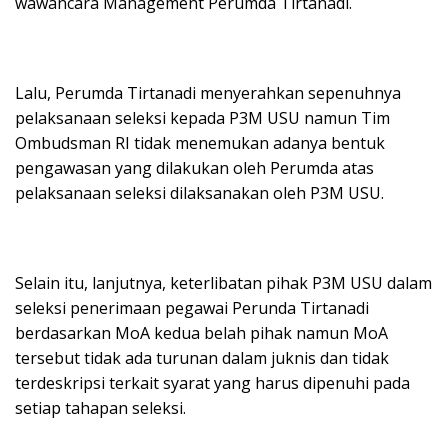
wawancara Management Perumda Tirtanadi.
Lalu, Perumda Tirtanadi menyerahkan sepenuhnya
pelaksanaan seleksi kepada P3M USU namun Tim
Ombudsman RI tidak menemukan adanya bentuk
pengawasan yang dilakukan oleh Perumda atas
pelaksanaan seleksi dilaksanakan oleh P3M USU.
Selain itu, lanjutnya, keterlibatan pihak P3M USU dalam
seleksi penerimaan pegawai Perunda Tirtanadi
berdasarkan MoA kedua belah pihak namun MoA
tersebut tidak ada turunan dalam juknis dan tidak
terdeskripsi terkait syarat yang harus dipenuhi pada
setiap tahapan seleksi.