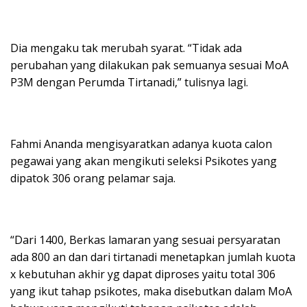
Dia mengaku tak merubah syarat. “Tidak ada
perubahan yang dilakukan pak semuanya sesuai MoA
P3M dengan Perumda Tirtanadi,” tulisnya lagi.
Fahmi Ananda mengisyaratkan adanya kuota calon
pegawai yang akan mengikuti seleksi Psikotes yang
dipatok 306 orang pelamar saja.
“Dari 1400, Berkas lamaran yang sesuai persyaratan
ada 800 an dan dari tirtanadi menetapkan jumlah kuota
x kebutuhan akhir yg dapat diproses yaitu total 306
yang ikut tahap psikotes, maka disebutkan dalam MoA