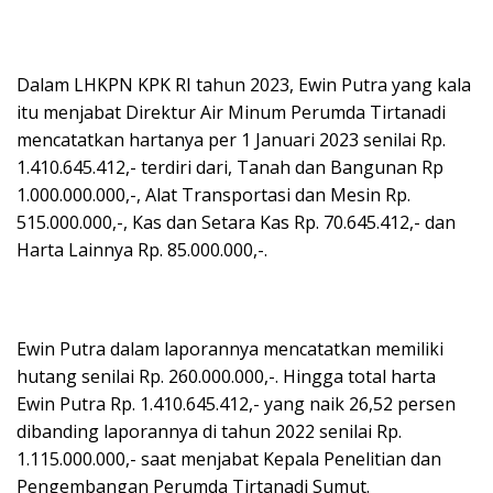
Dalam LHKPN KPK RI tahun 2023, Ewin Putra yang kala
itu menjabat Direktur Air Minum Perumda Tirtanadi
mencatatkan hartanya per 1 Januari 2023 senilai Rp.
1.410.645.412,- terdiri dari, Tanah dan Bangunan Rp
1.000.000.000,-, Alat Transportasi dan Mesin Rp.
515.000.000,-, Kas dan Setara Kas Rp. 70.645.412,- dan
Harta Lainnya Rp. 85.000.000,-.
Ewin Putra dalam laporannya mencatatkan memiliki
hutang senilai Rp. 260.000.000,-. Hingga total harta
Ewin Putra Rp. 1.410.645.412,- yang naik 26,52 persen
dibanding laporannya di tahun 2022 senilai Rp.
1.115.000.000,- saat menjabat Kepala Penelitian dan
Pengembangan Perumda Tirtanadi Sumut.