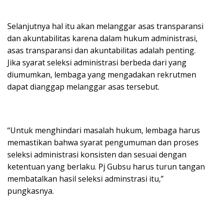
Selanjutnya hal itu akan melanggar asas transparansi
dan akuntabilitas karena dalam hukum administrasi,
asas transparansi dan akuntabilitas adalah penting.
Jika syarat seleksi administrasi berbeda dari yang
diumumkan, lembaga yang mengadakan rekrutmen
dapat dianggap melanggar asas tersebut.
“Untuk menghindari masalah hukum, lembaga harus
memastikan bahwa syarat pengumuman dan proses
seleksi administrasi konsisten dan sesuai dengan
ketentuan yang berlaku. Pj Gubsu harus turun tangan
membatalkan hasil seleksi adminstrasi itu,”
pungkasnya.