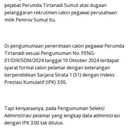
pejabat Perumda Tirtanadi Sumut atas dugaan
pelanggaran rekrutmen calon pegawai perusahaan
milik Pemrov Sumut itu.
Di pengumumaan penerimaan calon pegawai Perumda
Tirtanadi sesuai Pengumuman No. PENG-
01/DIR/SDM/2024 tanggal 10 Oktober 2024 terdapat
syarat formal calon pelamar dengan keterangan
berpendidikan Sarjana Strata 1 (S1) dengan Indeks
Prestasi Kumulatif (IPK) 3.00.
Tapi kenyataanya, pada Pengumuman Seleksi
Administrasi pelamar yang lengkap data administrasi
dengan IPK 3.00 tak dilulus.