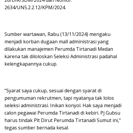
2634/UN5.2.2.12/KPM/2024.
Sumber wartawan, Rabu (13/11/2024) mengaku
menjadi korban dugaan mall administrasi yang
dilakukan manajemen Perumda Tirtanadi Medan
karena tak diloloskan Seleksi Administrasi padahal
kelengkapannya cukup.
“Syarat saya cukup, sesuai dengan syarat di
pengumuman rekrutmen, tapi nyatanya tak lolos
seleksi administrasi. Inikan konyol. Hak saya menjadi
calon pegawai Perumda Tirtanadi di kebiri. Pj Gubsu
harus tindak Plt Dirut Perumda Tirtanadi Sumut ini,”
tegas sumber bernada kesal.