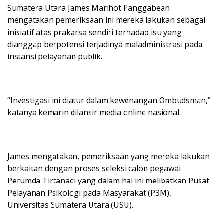
Sumatera Utara James Marihot Panggabean
mengatakan pemeriksaan ini mereka lakukan sebagai
inisiatif atas prakarsa sendiri terhadap isu yang
dianggap berpotensi terjadinya maladministrasi pada
instansi pelayanan publik.
“Investigasi ini diatur dalam kewenangan Ombudsman,”
katanya kemarin dilansir media online nasional.
James mengatakan, pemeriksaan yang mereka lakukan
berkaitan dengan proses seleksi calon pegawai
Perumda Tirtanadi yang dalam hal ini melibatkan Pusat
Pelayanan Psikologi pada Masyarakat (P3M),
Universitas Sumatera Utara (USU).