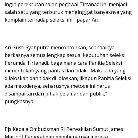
ingin perekrutan calon pegawai Tirtanadi ini menjadi
salah satu yang terburuk menginggat banyaknya yang
komplain terhadap seleksi ini,” papar Ari.
Ari Gusti Syahputra mencontohkan, seandainya
berkasnya semua lengkap sesuai kebutuhan seleksi
Perumda Tirtanadi, bagaimana cara Panitia Seleksi
menentukan yang pantas dan tidak. “Maka ada yang
diloloskan dan tidak di loloskan, jikapun Panitia Seleksi
ada metodenya, seharusnya metode ini harus
disampaikan dari pihak pelamar dan publik,”
pungkasnya.
Pjs Kepala Ombudsman RI Perwakilan Sumut James
Marihot Panggabean membenarnya mereka