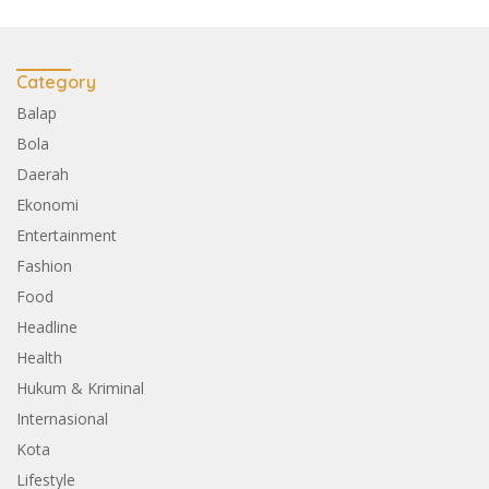
Category
Balap
Bola
Daerah
Ekonomi
Entertainment
Fashion
Food
Headline
Health
Hukum & Kriminal
Internasional
Kota
Lifestyle