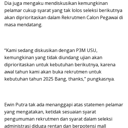
Dia juga mengaku mendiskusikan kemungkinan
pelamar cukup syarat yang tak lolos seleksi berikutnya
akan diprioritaskan dalam Rekrutmen Calon Pegawai di
masa mendatang.
“Kami sedang diskusikan dengan P3M USU,
kemungkinan yang tidak diundang ujian akan
diprioritaskan untuk kebutuhan berikutnya, karena
awal tahun kami akan buka rekrutmen untuk
kebutuhan tahun 2025 Bang, thanks,” pungkasnya.
Ewin Putra tak ada menanggapi atas statemen pelamar
yang mengatakan, ketidak sesuaian syarat
pengumuman rekrutmen dan syarat dalam seleksi
administrasi diduga rentan dan berpotensi mall