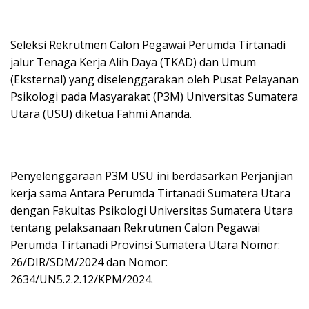
Seleksi Rekrutmen Calon Pegawai Perumda Tirtanadi
jalur Tenaga Kerja Alih Daya (TKAD) dan Umum
(Eksternal) yang diselenggarakan oleh Pusat Pelayanan
Psikologi pada Masyarakat (P3M) Universitas Sumatera
Utara (USU) diketua Fahmi Ananda.
Penyelenggaraan P3M USU ini berdasarkan Perjanjian
kerja sama Antara Perumda Tirtanadi Sumatera Utara
dengan Fakultas Psikologi Universitas Sumatera Utara
tentang pelaksanaan Rekrutmen Calon Pegawai
Perumda Tirtanadi Provinsi Sumatera Utara Nomor:
26/DIR/SDM/2024 dan Nomor:
2634/UN5.2.2.12/KPM/2024.