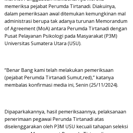
memeriksa pejabat Perumda Tirtanadi. Diakuinya,
dalam pemeriksaan awal ditemukan kemungkinan mal
administrasi berupa tak adanya turunan Memorandum
of Agreement (MoA) antara Perumda Tirtanadi dengan
Pusat Pelayanan Psikologi pada Masyarakat (P3M)
Universitas Sumatera Utara (USU).
“Benar Bang kami telah melakukan pemeriksaan
(pejabat Perumda Tirtanadi Sumut,red),” katanya
membalas konfirmasi media ini, Senin (25/11/2024).
Dipaparkakannya, hasil pemeriksaannya, pelaksanaan
penerimaan pegawai Perunda Tirtanadi atas
diselenggarakan oleh P3M USU kecuali tahapan seleksi