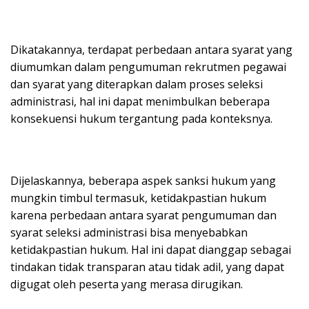
Dikatakannya, terdapat perbedaan antara syarat yang
diumumkan dalam pengumuman rekrutmen pegawai
dan syarat yang diterapkan dalam proses seleksi
administrasi, hal ini dapat menimbulkan beberapa
konsekuensi hukum tergantung pada konteksnya.
Dijelaskannya, beberapa aspek sanksi hukum yang
mungkin timbul termasuk, ketidakpastian hukum
karena perbedaan antara syarat pengumuman dan
syarat seleksi administrasi bisa menyebabkan
ketidakpastian hukum. Hal ini dapat dianggap sebagai
tindakan tidak transparan atau tidak adil, yang dapat
digugat oleh peserta yang merasa dirugikan.