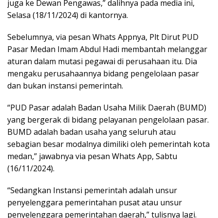
juga ke Dewan Pengawas,” dalihnya pada media ini,
Selasa (18/11/2024) di kantornya.
Sebelumnya, via pesan Whats Appnya, Plt Dirut PUD
Pasar Medan Imam Abdul Hadi membantah melanggar
aturan dalam mutasi pegawai di perusahaan itu. Dia
mengaku perusahaannya bidang pengelolaan pasar
dan bukan instansi pemerintah.
“PUD Pasar adalah Badan Usaha Milik Daerah (BUMD)
yang bergerak di bidang pelayanan pengelolaan pasar.
BUMD adalah badan usaha yang seluruh atau
sebagian besar modalnya dimiliki oleh pemerintah kota
medan,” jawabnya via pesan Whats App, Sabtu
(16/11/2024).
“Sedangkan Instansi pemerintah adalah unsur
penyelenggara pemerintahan pusat atau unsur
penyelenggara pemerintahan daerah,” tulisnya lagi.