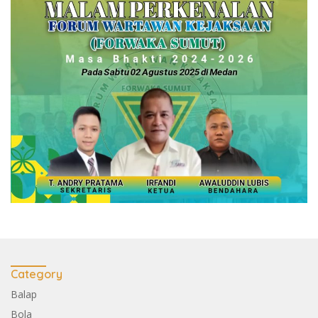
Category
Balap
Bola