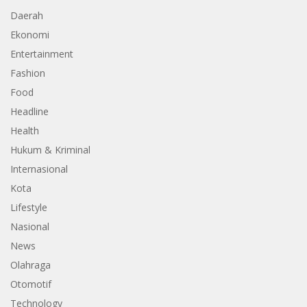
Daerah
Ekonomi
Entertainment
Fashion
Food
Headline
Health
Hukum & Kriminal
Internasional
Kota
Lifestyle
Nasional
News
Olahraga
Otomotif
Technology