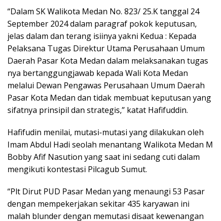
“Dalam SK Walikota Medan No. 823/ 25.K tanggal 24
September 2024 dalam paragraf pokok keputusan,
jelas dalam dan terang isiinya yakni Kedua : Kepada
Pelaksana Tugas Direktur Utama Perusahaan Umum
Daerah Pasar Kota Medan dalam melaksanakan tugas
nya bertanggungjawab kepada Wali Kota Medan
melalui Dewan Pengawas Perusahaan Umum Daerah
Pasar Kota Medan dan tidak membuat keputusan yang
sifatnya prinsipil dan strategis,” katat Hafifuddin.
Hafifudin menilai, mutasi-mutasi yang dilakukan oleh
Imam Abdul Hadi seolah menantang Walikota Medan M
Bobby Afif Nasution yang saat ini sedang cuti dalam
mengikuti kontestasi Pilcagub Sumut.
“Plt Dirut PUD Pasar Medan yang menaungi 53 Pasar
dengan mempekerjakan sekitar 435 karyawan ini
malah blunder dengan memutasi disaat kewenangan