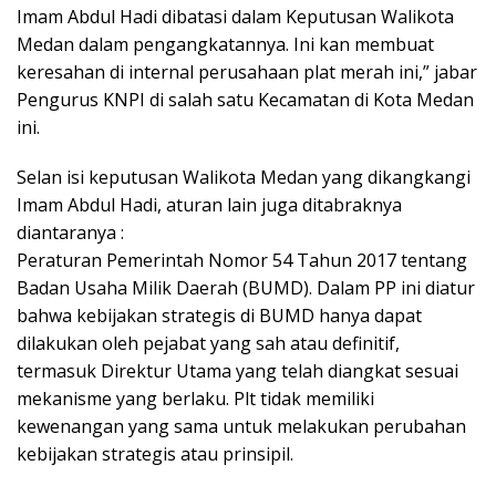
Imam Abdul Hadi dibatasi dalam Keputusan Walikota
Medan dalam pengangkatannya. Ini kan membuat
keresahan di internal perusahaan plat merah ini,” jabar
Pengurus KNPI di salah satu Kecamatan di Kota Medan
ini.
Selan isi keputusan Walikota Medan yang dikangkangi
Imam Abdul Hadi, aturan lain juga ditabraknya
diantaranya :
Peraturan Pemerintah Nomor 54 Tahun 2017 tentang
Badan Usaha Milik Daerah (BUMD). Dalam PP ini diatur
bahwa kebijakan strategis di BUMD hanya dapat
dilakukan oleh pejabat yang sah atau definitif,
termasuk Direktur Utama yang telah diangkat sesuai
mekanisme yang berlaku. Plt tidak memiliki
kewenangan yang sama untuk melakukan perubahan
kebijakan strategis atau prinsipil.