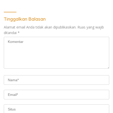
Hukum
Tinggalkan Balasan
Alamat email Anda tidak akan dipublikasikan.
Ruas yang wajib
ditandai
*