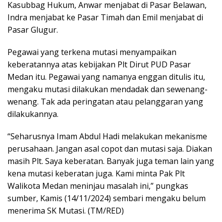
Kasubbag Hukum, Anwar menjabat di Pasar Belawan,
Indra menjabat ke Pasar Timah dan Emil menjabat di
Pasar Glugur.
Pegawai yang terkena mutasi menyampaikan
keberatannya atas kebijakan Plt Dirut PUD Pasar
Medan itu. Pegawai yang namanya enggan ditulis itu,
mengaku mutasi dilakukan mendadak dan sewenang-
wenang. Tak ada peringatan atau pelanggaran yang
dilakukannya.
“Seharusnya Imam Abdul Hadi melakukan mekanisme
perusahaan. Jangan asal copot dan mutasi saja. Diakan
masih Plt. Saya keberatan. Banyak juga teman lain yang
kena mutasi keberatan juga. Kami minta Pak Plt
Walikota Medan meninjau masalah ini,” pungkas
sumber, Kamis (14/11/2024) sembari mengaku belum
menerima SK Mutasi. (TM/RED)