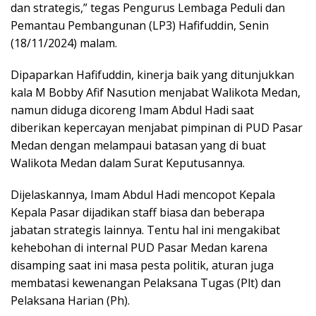
dan strategis,” tegas Pengurus Lembaga Peduli dan
Pemantau Pembangunan (LP3) Hafifuddin, Senin
(18/11/2024) malam.
Dipaparkan Hafifuddin, kinerja baik yang ditunjukkan
kala M Bobby Afif Nasution menjabat Walikota Medan,
namun diduga dicoreng Imam Abdul Hadi saat
diberikan kepercayan menjabat pimpinan di PUD Pasar
Medan dengan melampaui batasan yang di buat
Walikota Medan dalam Surat Keputusannya.
Dijelaskannya, Imam Abdul Hadi mencopot Kepala
Kepala Pasar dijadikan staff biasa dan beberapa
jabatan strategis lainnya. Tentu hal ini mengakibat
kehebohan di internal PUD Pasar Medan karena
disamping saat ini masa pesta politik, aturan juga
membatasi kewenangan Pelaksana Tugas (Plt) dan
Pelaksana Harian (Ph).