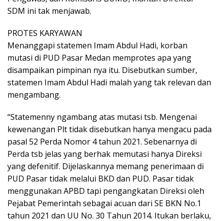
SDM ini tak menjawab.
PROTES KARYAWAN
Menanggapi statemen Imam Abdul Hadi, korban
mutasi di PUD Pasar Medan memprotes apa yang
disampaikan pimpinan nya itu. Disebutkan sumber,
statemen Imam Abdul Hadi malah yang tak relevan dan
mengambang.
“Statemenny ngambang atas mutasi tsb. Mengenai
kewenangan Plt tidak disebutkan hanya mengacu pada
pasal 52 Perda Nomor 4 tahun 2021. Sebenarnya di
Perda tsb jelas yang berhak memutasi hanya Direksi
yang defenitif. Dijelaskannya memang penerimaan di
PUD Pasar tidak melalui BKD dan PUD. Pasar tidak
menggunakan APBD tapi pengangkatan Direksi oleh
Pejabat Pemerintah sebagai acuan dari SE BKN No.1
tahun 2021 dan UU No. 30 Tahun 2014. Itukan berlaku,