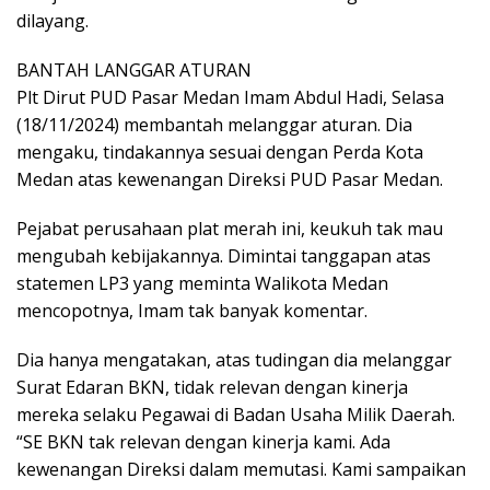
dilayang.
BANTAH LANGGAR ATURAN
Plt Dirut PUD Pasar Medan Imam Abdul Hadi, Selasa
(18/11/2024) membantah melanggar aturan. Dia
mengaku, tindakannya sesuai dengan Perda Kota
Medan atas kewenangan Direksi PUD Pasar Medan.
Pejabat perusahaan plat merah ini, keukuh tak mau
mengubah kebijakannya. Dimintai tanggapan atas
statemen LP3 yang meminta Walikota Medan
mencopotnya, Imam tak banyak komentar.
Dia hanya mengatakan, atas tudingan dia melanggar
Surat Edaran BKN, tidak relevan dengan kinerja
mereka selaku Pegawai di Badan Usaha Milik Daerah.
“SE BKN tak relevan dengan kinerja kami. Ada
kewenangan Direksi dalam memutasi. Kami sampaikan