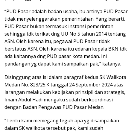
“PUD Pasar adalah badan usaha, itu artinya PUD Pasar
tidak menyelenggarakan pemerintahan. Yang berarti,
PUD Pasar bukan termasuk instansi pemerintah
sehingga tdk terikat dng UU No 5 tahun 2014 tentang
ASN. Oleh karena itu, pegawai PUD Pasar tidak
berstatus ASN. Oleh karena itu edaran kepala BKN tdk
ada kaitannya dng PUD pasar kota medan. Ini
pandangan yg dapat kami sampaikan pak,” katanya.
Disinggung atas isi dalam paragraf kedua SK Walikota
Medan No. 823/25.K tanggal 24 September 2024 atas
larangan melakukan kebijakan prinsipil dan strategis,
Imam Abdul Hadi mengaku sudah berkoordinasi
dengan Badan Pengawas PUD Pasar Medan.
“Tentu kami memegang teguh apa yg disampaikan
dalam SK walikota tersebut pak, kami sudah