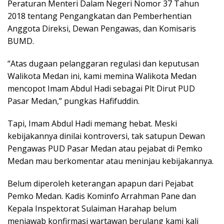
Peraturan Menteri Dalam Negeri Nomor 37 Tahun
2018 tentang Pengangkatan dan Pemberhentian
Anggota Direksi, Dewan Pengawas, dan Komisaris
BUMD.
“Atas dugaan pelanggaran regulasi dan keputusan
Walikota Medan ini, kami memina Walikota Medan
mencopot Imam Abdul Hadi sebagai Plt Dirut PUD
Pasar Medan,” pungkas Hafifuddin.
Tapi, Imam Abdul Hadi memang hebat. Meski
kebijakannya dinilai kontroversi, tak satupun Dewan
Pengawas PUD Pasar Medan atau pejabat di Pemko
Medan mau berkomentar atau meninjau kebijakannya.
Belum diperoleh keterangan apapun dari Pejabat
Pemko Medan. Kadis Kominfo Arrahman Pane dan
Kepala Inspektorat Sulaiman Harahap belum
menjawab konfirmasi wartawan berulang kami kali