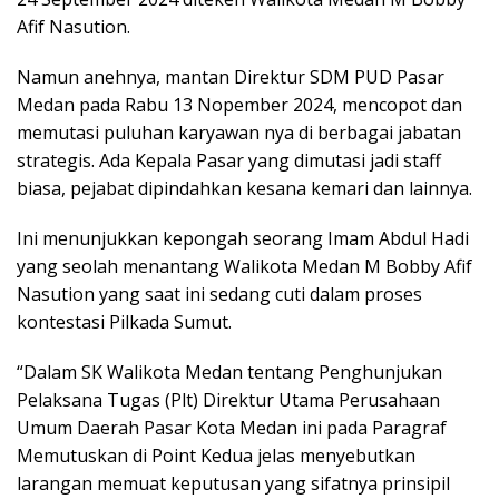
Afif Nasution.
Namun anehnya, mantan Direktur SDM PUD Pasar
Medan pada Rabu 13 Nopember 2024, mencopot dan
memutasi puluhan karyawan nya di berbagai jabatan
strategis. Ada Kepala Pasar yang dimutasi jadi staff
biasa, pejabat dipindahkan kesana kemari dan lainnya.
Ini menunjukkan kepongah seorang Imam Abdul Hadi
yang seolah menantang Walikota Medan M Bobby Afif
Nasution yang saat ini sedang cuti dalam proses
kontestasi Pilkada Sumut.
“Dalam SK Walikota Medan tentang Penghunjukan
Pelaksana Tugas (Plt) Direktur Utama Perusahaan
Umum Daerah Pasar Kota Medan ini pada Paragraf
Memutuskan di Point Kedua jelas menyebutkan
larangan memuat keputusan yang sifatnya prinsipil