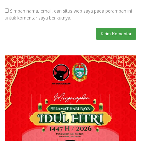
Simpan nama, email, dan situs web saya pada peramban ini
untuk komentar saya berikutnya.