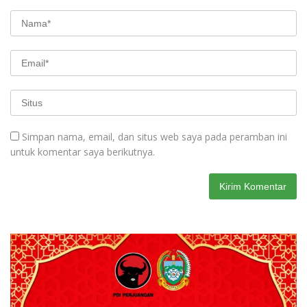
Simpan nama, email, dan situs web saya pada peramban ini
untuk komentar saya berikutnya.