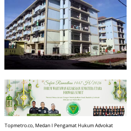
Topmetro.co, Medan I Pengamat Hukum Advokat