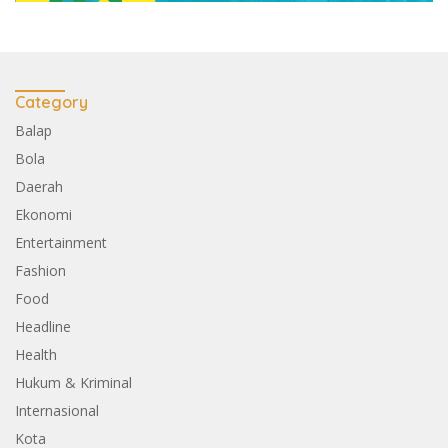
Category
Balap
Bola
Daerah
Ekonomi
Entertainment
Fashion
Food
Headline
Health
Hukum & Kriminal
Internasional
Kota