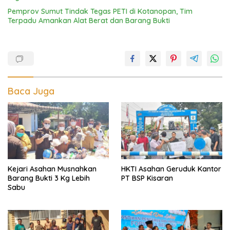
Pemprov Sumut Tindak Tegas PETI di Kotanopan, Tim
Terpadu Amankan Alat Berat dan Barang Bukti
Baca Juga
Kejari Asahan Musnahkan
HKTI Asahan Geruduk Kantor
Barang Bukti 3 Kg Lebih
PT BSP Kisaran
Sabu