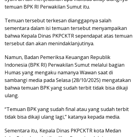
temuan BPK RI Perwakilan Sumut itu.
Temuan tersebut terkesan dianggapnya salah
sementara dalam isi temuan tersebut menyampaikan
bahwa Kepala Dinas PKPCKTR sependapat atas temuan
tersebut dan akan menindaklanjutinya.
Namun, Badan Pemeriksa Keuangan Republik
Indonesia (BPK RI) Perwakilan Sumut melalui bagian
Humas yang mengaku namanya Wawan saat di
sambangi media pada Selasa (28/10/2025) mengatakan
bahwa temuan BPK yang sudah terbit tidak bisa dikaji
ulang.
“Temuan BPK yang sudah final atau yang sudah terbit
tidak bisa dikaji ulang lagi,” katanya kepada media.
Sementara itu, Kepala Dinas PKPCKTR kota Medan