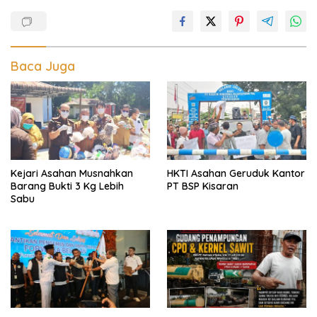
Baca Juga
Kejari Asahan Musnahkan
HKTI Asahan Geruduk Kantor
Barang Bukti 3 Kg Lebih
PT BSP Kisaran
Sabu