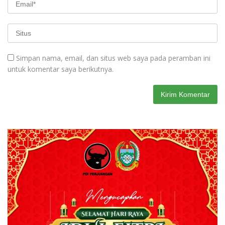
Simpan nama, email, dan situs web saya pada peramban ini
untuk komentar saya berikutnya.