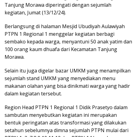
Tanjung Morawa diperingati dengan sejumlah
kegiatan, Jumat (13/12/24).
Berlangsung di halaman Mesjid Ubudiyah Aulawiyah
PTPN 1 Regional 1 menggelar kegiatan berbagi
sembako kepada warga, menyantuni 50 anak yatim dan
100 orang kaum dhuafa dari Kecamatan Tanjung
Morawa.
Selain itu juga digelar bazar UMKM yang menampilkan
sejumlah stand UMKM yang menyediakan menu
makanan olahan yang bisa dinikmati warga yang hadir
dalam kegiatan tersebut.
Region Head PTPN 1 Regional 1 Didik Prasetyo dalam
sambutan menyebutkan kegiatan ini merupakan
bentuk peringatan atas transformasi yang dilakukan
setahun sebelumnya dimna sejumlah PTPN mulai dari