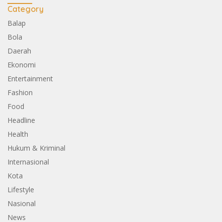
Category
Balap
Bola
Daerah
Ekonomi
Entertainment
Fashion
Food
Headline
Health
Hukum & Kriminal
Internasional
Kota
Lifestyle
Nasional
News