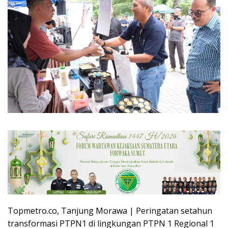
Topmetro.co, Tanjung Morawa | Peringatan setahun
transformasi PTPN1 di lingkungan PTPN 1 Regional 1