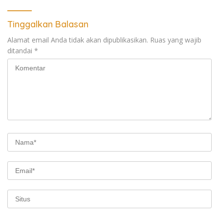
Tinggalkan Balasan
Alamat email Anda tidak akan dipublikasikan.
Ruas yang wajib
ditandai
*