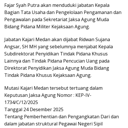
Fajar Syah Putra akan menduduki jabatan Kepala
Bagian Tata Usaha dan Pengelolaan Pengamanan dan
Pengawalan pada Sekretariat Jaksa Agung Muda
Bidang Pidana Militer Kejaksaan Agung.
Jabatan Kajari Medan akan dijabat Ridwan Sujana
Angsar, SH MH yang sebelumnya menjabat Kepala
Subdirektorat Penyidikan Tindak Pidana Khusus
Lainnya dan Tindak Pidana Pencucian Uang pada
Direktorat Penyidikan Jaksa Agung Muda Bidang
Tindak Pidana Khusus Kejaksaan Agung.
Mutasi Kajari Medan tersebut tertuang dalam
Keputusan Jaksa Agung Nomor : KEP-IV-
1734/C/12/2025
Tanggal 24 Desember 2025
Tentang Pemberhentian dan Pengangkatan Dari dan
dalam jabatan struktural Pegawai Negeri Sipil