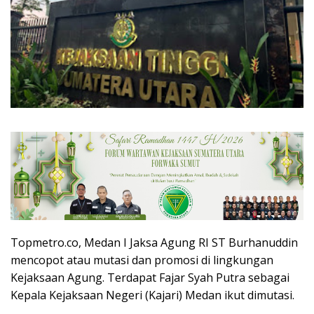
Topmetro.co, Medan I Jaksa Agung RI ST Burhanuddin
mencopot atau mutasi dan promosi di lingkungan
Kejaksaan Agung. Terdapat Fajar Syah Putra sebagai
Kepala Kejaksaan Negeri (Kajari) Medan ikut dimutasi.