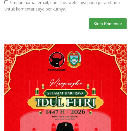
Simpan nama, email, dan situs web saya pada peramban ini
untuk komentar saya berikutnya.