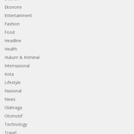
Ekonomi
Entertainment
Fashion
Food
Headline
Health
Hukum & Kriminal
Internasional
Kota
Lifestyle
Nasional
News
Olahraga
Otomotif
Technology
Travel