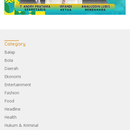
Category
Balap
Bola
Daerah
Ekonomi
Entertainment
Fashion
Food
Headline
Health
Hukum & Kriminal