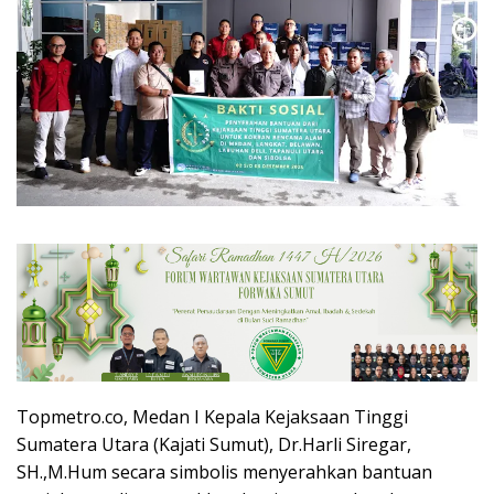
Topmetro.co, Medan I Kepala Kejaksaan Tinggi
Sumatera Utara (Kajati Sumut), Dr.Harli Siregar,
SH.,M.Hum secara simbolis menyerahkan bantuan