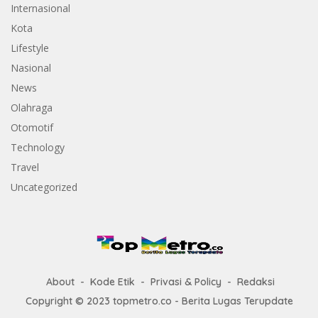
Internasional
Kota
Lifestyle
Nasional
News
Olahraga
Otomotif
Technology
Travel
Uncategorized
About
Kode Etik
Privasi & Policy
Redaksi
Copyright © 2023 topmetro.co - Berita Lugas Terupdate