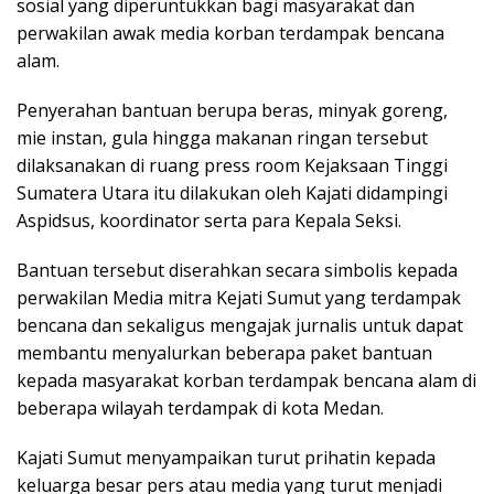
sosial yang diperuntukkan bagi masyarakat dan
perwakilan awak media korban terdampak bencana
alam.
Penyerahan bantuan berupa beras, minyak goreng,
mie instan, gula hingga makanan ringan tersebut
dilaksanakan di ruang press room Kejaksaan Tinggi
Sumatera Utara itu dilakukan oleh Kajati didampingi
Aspidsus, koordinator serta para Kepala Seksi.
Bantuan tersebut diserahkan secara simbolis kepada
perwakilan Media mitra Kejati Sumut yang terdampak
bencana dan sekaligus mengajak jurnalis untuk dapat
membantu menyalurkan beberapa paket bantuan
kepada masyarakat korban terdampak bencana alam di
beberapa wilayah terdampak di kota Medan.
Kajati Sumut menyampaikan turut prihatin kepada
keluarga besar pers atau media yang turut menjadi