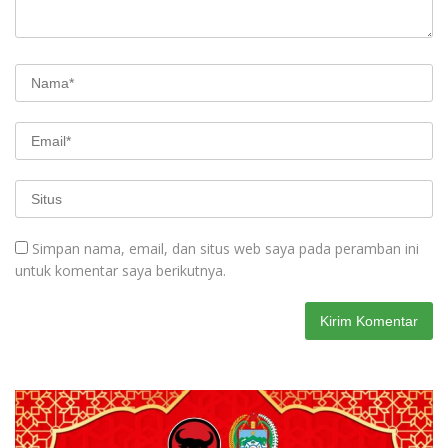
Simpan nama, email, dan situs web saya pada peramban ini
untuk komentar saya berikutnya.