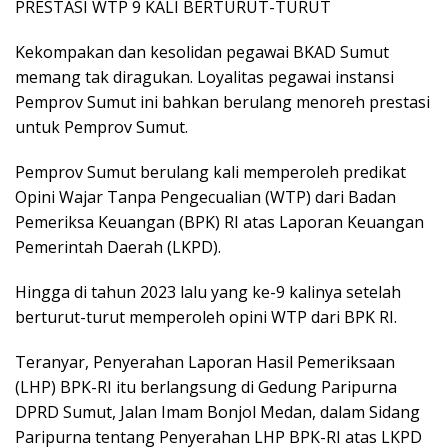
PRESTASI WTP 9 KALI BERTURUT-TURUT
Kekompakan dan kesolidan pegawai BKAD Sumut
memang tak diragukan. Loyalitas pegawai instansi
Pemprov Sumut ini bahkan berulang menoreh prestasi
untuk Pemprov Sumut.
Pemprov Sumut berulang kali memperoleh predikat
Opini Wajar Tanpa Pengecualian (WTP) dari Badan
Pemeriksa Keuangan (BPK) RI atas Laporan Keuangan
Pemerintah Daerah (LKPD).
Hingga di tahun 2023 lalu yang ke-9 kalinya setelah
berturut-turut memperoleh opini WTP dari BPK RI.
Teranyar, Penyerahan Laporan Hasil Pemeriksaan
(LHP) BPK-RI itu berlangsung di Gedung Paripurna
DPRD Sumut, Jalan Imam Bonjol Medan, dalam Sidang
Paripurna tentang Penyerahan LHP BPK-RI atas LKPD