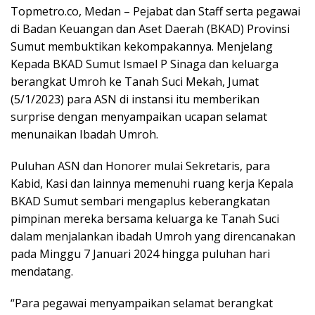
Topmetro.co, Medan – Pejabat dan Staff serta pegawai
di Badan Keuangan dan Aset Daerah (BKAD) Provinsi
Sumut membuktikan kekompakannya. Menjelang
Kepada BKAD Sumut Ismael P Sinaga dan keluarga
berangkat Umroh ke Tanah Suci Mekah, Jumat
(5/1/2023) para ASN di instansi itu memberikan
surprise dengan menyampaikan ucapan selamat
menunaikan Ibadah Umroh.
Puluhan ASN dan Honorer mulai Sekretaris, para
Kabid, Kasi dan lainnya memenuhi ruang kerja Kepala
BKAD Sumut sembari mengaplus keberangkatan
pimpinan mereka bersama keluarga ke Tanah Suci
dalam menjalankan ibadah Umroh yang direncanakan
pada Minggu 7 Januari 2024 hingga puluhan hari
mendatang.
“Para pegawai menyampaikan selamat berangkat