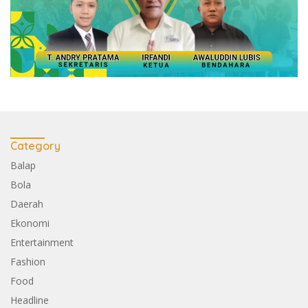
Category
Balap
Bola
Daerah
Ekonomi
Entertainment
Fashion
Food
Headline