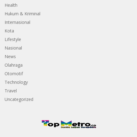
Health
Hukum & Kriminal
Internasional
Kota
Lifestyle
Nasional
News
Olahraga
Otomotif
Technology
Travel
Uncategorized