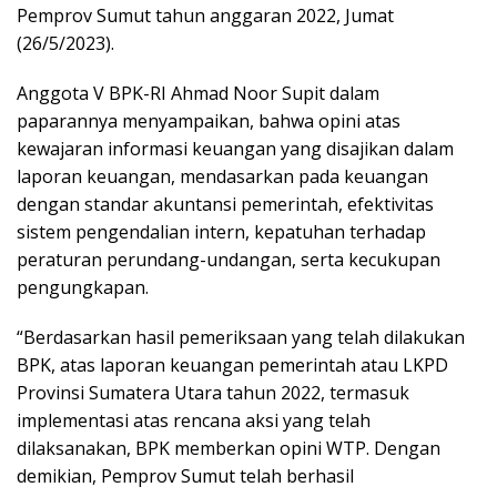
Pemprov Sumut tahun anggaran 2022, Jumat
(26/5/2023).
Anggota V BPK-RI Ahmad Noor Supit dalam
paparannya menyampaikan, bahwa opini atas
kewajaran informasi keuangan yang disajikan dalam
laporan keuangan, mendasarkan pada keuangan
dengan standar akuntansi pemerintah, efektivitas
sistem pengendalian intern, kepatuhan terhadap
peraturan perundang-undangan, serta kecukupan
pengungkapan.
“Berdasarkan hasil pemeriksaan yang telah dilakukan
BPK, atas laporan keuangan pemerintah atau LKPD
Provinsi Sumatera Utara tahun 2022, termasuk
implementasi atas rencana aksi yang telah
dilaksanakan, BPK memberkan opini WTP. Dengan
demikian, Pemprov Sumut telah berhasil