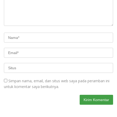
Simpan nama, email, dan situs web saya pada peramban ini
untuk komentar saya berikutnya.