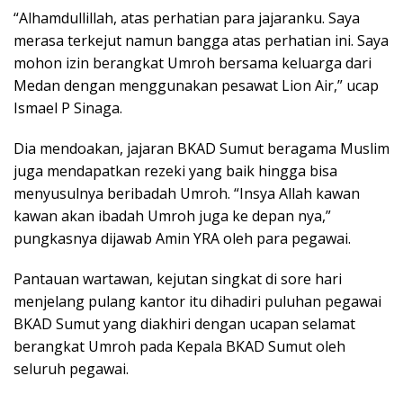
“Alhamdullillah, atas perhatian para jajaranku. Saya
merasa terkejut namun bangga atas perhatian ini. Saya
mohon izin berangkat Umroh bersama keluarga dari
Medan dengan menggunakan pesawat Lion Air,” ucap
Ismael P Sinaga.
Dia mendoakan, jajaran BKAD Sumut beragama Muslim
juga mendapatkan rezeki yang baik hingga bisa
menyusulnya beribadah Umroh. “Insya Allah kawan
kawan akan ibadah Umroh juga ke depan nya,”
pungkasnya dijawab Amin YRA oleh para pegawai.
Pantauan wartawan, kejutan singkat di sore hari
menjelang pulang kantor itu dihadiri puluhan pegawai
BKAD Sumut yang diakhiri dengan ucapan selamat
berangkat Umroh pada Kepala BKAD Sumut oleh
seluruh pegawai.