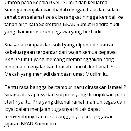
Umroh pada Kepala BKAD Sumut dan keluarga.
Semoga menjalankan ibadah dengan baik dan selalu
sehat dan selamat sejak berangkat hingga kembali ke
tanah air,” kata Sekretaris BKAD Sumut Hendra Yudi
yang diamini seluruh pegawai yang berhadir.
Suasana kompak dan solid yang dipenuhi nuansa
kekeluargaan terpancar dari wajah semua pegawai
BKAD Sumut yang memang membanggakan sang
pimpinan menjalankan Ibadah Umroh ke Tanah Suci
Mekah yang menjadi dambaan umat Muslim itu.
Tentu rasa bangga bercampur haru dirasakan Ismael P
Sinaga atas apluss dan surprise yang ditunjukkan para
staff nya itu. Pria yang dikenal ramah namun tegas dan
loyal dalam menjalan tugasnya ini tak dapat
menyembunyikan rasa bangganya pada pegawai
jajaran BKAD Sumut itu.