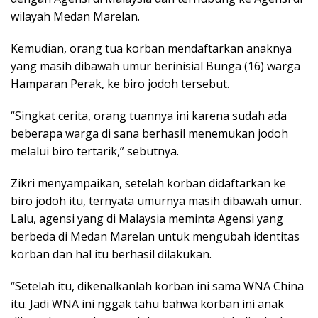
wilayah Medan Marelan.
Kemudian, orang tua korban mendaftarkan anaknya
yang masih dibawah umur berinisial Bunga (16) warga
Hamparan Perak, ke biro jodoh tersebut.
“Singkat cerita, orang tuannya ini karena sudah ada
beberapa warga di sana berhasil menemukan jodoh
melalui biro tertarik,” sebutnya.
Zikri menyampaikan, setelah korban didaftarkan ke
biro jodoh itu, ternyata umurnya masih dibawah umur.
Lalu, agensi yang di Malaysia meminta Agensi yang
berbeda di Medan Marelan untuk mengubah identitas
korban dan hal itu berhasil dilakukan.
“Setelah itu, dikenalkanlah korban ini sama WNA China
itu. Jadi WNA ini nggak tahu bahwa korban ini anak