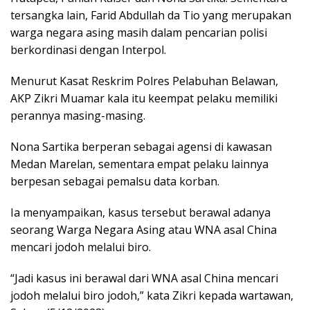
tersangka lain, Farid Abdullah da Tio yang merupakan
warga negara asing masih dalam pencarian polisi
berkordinasi dengan Interpol.
Menurut Kasat Reskrim Polres Pelabuhan Belawan,
AKP Zikri Muamar kala itu keempat pelaku memiliki
perannya masing-masing.
Nona Sartika berperan sebagai agensi di kawasan
Medan Marelan, sementara empat pelaku lainnya
berpesan sebagai pemalsu data korban.
Ia menyampaikan, kasus tersebut berawal adanya
seorang Warga Negara Asing atau WNA asal China
mencari jodoh melalui biro.
“Jadi kasus ini berawal dari WNA asal China mencari
jodoh melalui biro jodoh,” kata Zikri kepada wartawan,