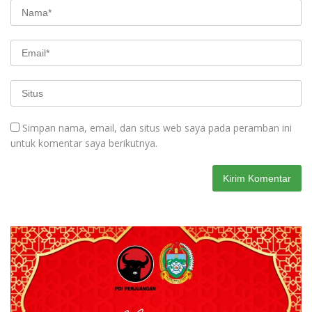
Simpan nama, email, dan situs web saya pada peramban ini
untuk komentar saya berikutnya.