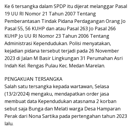
Ke 6 tersangka dalam SPDP itu dijerat melanggar Pasal
19 UU RI Nomor 21 Tahun 2007 Tentang
Pemberantasan Tindak Pidana Perdagangan Orang Jo
Pasal 55, 56 KUHP dan atau Pasal 263 Jo Pasal 266
KUHP Jo UU RI Nomor 23 Tahun 2006 Tentang
Administrasi Kependudukan. Polisi menyatakan,
kejadian pidana tersebut terjadi pada 26 November
2023 di Jalan M Basir Lingkungan 31 Perumahan Asri
Indah Kel. Rengas Pulau Kec. Medan Marelan.
PENGAKUAN TERSANGKA
Salah satu tersangka kepada wartawan, Selasa
(13/2/2024) mengaku, mendapatkan order jasa
membuat data Kependudukan atasnama 2 korban
sebut saja Bunga dan Melati warga Desa Hamparan
Perak dari Nona Sartika pada pertengahan tahun 2023
lalu.