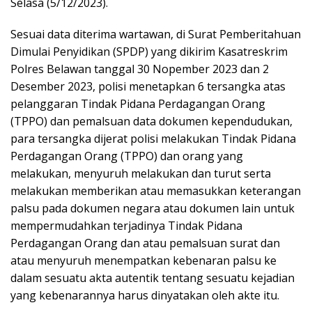
Selasa (5/12/2023).
Sesuai data diterima wartawan, di Surat Pemberitahuan
Dimulai Penyidikan (SPDP) yang dikirim Kasatreskrim
Polres Belawan tanggal 30 Nopember 2023 dan 2
Desember 2023, polisi menetapkan 6 tersangka atas
pelanggaran Tindak Pidana Perdagangan Orang
(TPPO) dan pemalsuan data dokumen kependudukan,
para tersangka dijerat polisi melakukan Tindak Pidana
Perdagangan Orang (TPPO) dan orang yang
melakukan, menyuruh melakukan dan turut serta
melakukan memberikan atau memasukkan keterangan
palsu pada dokumen negara atau dokumen lain untuk
mempermudahkan terjadinya Tindak Pidana
Perdagangan Orang dan atau pemalsuan surat dan
atau menyuruh menempatkan kebenaran palsu ke
dalam sesuatu akta autentik tentang sesuatu kejadian
yang kebenarannya harus dinyatakan oleh akte itu.