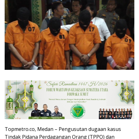
Topmetro.co, Medan – Pengusutan dugaan kasus
Tindak Pidana Perdagangan Orang (TPPO) dan