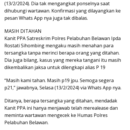
(13/2/2024). Dia tak mengangkat ponselnya saat
dihubungi wartawan. Konfirmasi yang dilayangkan ke
pesan Whats App nya juga tak dibalas.
MASIH DITAHAN
Kanit PPA Satreskrim Polres Pelabuhan Belawan Ipda
Rostati Sihombing mengaku masih menahan para
tersangka tanpa merinci berapa orang yang ditahan.
Dia juga bilang, kasus yang mereka tangani itu masih
dikembalikan jaksa untuk dilengkapi alias P 19
“Masih kami tahan. Masih p19 jpu. Semoga segera
p21,” jawabnya, Selasa (13/2/2024) via Whats App nya.
Ditanya, berapa tersangka yang ditahan, mendadak
Kanit PPA ini hanya menjawab telah merealease dan
meminta wartawan mengecek ke Humas Polres
Pelabuhan Belawan.