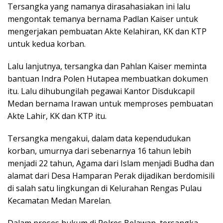
Tersangka yang namanya dirasahasiakan ini lalu
mengontak temanya bernama Padlan Kaiser untuk
mengerjakan pembuatan Akte Kelahiran, KK dan KTP
untuk kedua korban.
Lalu lanjutnya, tersangka dan Pahlan Kaiser meminta
bantuan Indra Polen Hutapea membuatkan dokumen
itu. Lalu dihubungilah pegawai Kantor Disdukcapil
Medan bernama Irawan untuk memproses pembuatan
Akte Lahir, KK dan KTP itu.
Tersangka mengakui, dalam data kependudukan
korban, umurnya dari sebenarnya 16 tahun lebih
menjadi 22 tahun, Agama dari Islam menjadi Budha dan
alamat dari Desa Hamparan Perak dijadikan berdomisili
di salah satu lingkungan di Kelurahan Rengas Pulau
Kecamatan Medan Marelan.