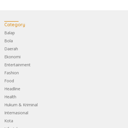
Category
Balap
Bola
Daerah
Ekonomi
Entertainment
Fashion
Food
Headline
Health
Hukum & Kriminal
Internasional
Kota