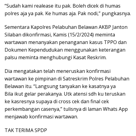
“Sudah kami realease itu pak. Boleh dicek di humas
polres aja ya pak. Ke humas aja. Pak nodi,” pungkasnya.
Sementara Kapolres Pelabuhan Belawan AKBP Janton
Silaban dikonfirmasi, Kamis (15/2/2024) meminta
wartawan menanyakan penanganan kasus TPPO dan
Dokumen Kependudukan menggunakan keterangan
palsu meminta menghubungi Kasat Reskrim.
Dia mengatakan telah meneruskan konfirmasi
wartawan ke pimpinan di Satreskrim Polres Pelabuhan
Belawan itu. “Langsung tanyakan ke kasatnya ya
Bila ikut gelar perakanya. Utk atensi sdh ku teruskan
ke kasresnya supaya di cross cek dan final cek
perkembangan casenya,” tulisnya di laman Whats App
menjawab konfirmasi wartawan.
TAK TERIMA SPDP