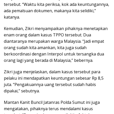
tersebut. “Waktu kita periksa, kok ada keuntungannya,
ada pemalsuan dokumen, makanya kita selidiki,”
katanya.
Kemudian, Zikri menyampaikan pihaknya menetapkan
enam orang dalam kasus TPPO tersebut. Dua
diantaranya merupakan warga Malaysia. “Jadi empat
orang sudah kita amankan, kita juga sudah
berkoordinasi dengan Interpol untuk tersangka dua
orang lagi yang berada di Malaysia,” bebernya.
Zikri juga menjelaskan, dalam kasus tersebut para
pelaku ini mendapatkan keuntungan sebesar Rp 8,5
juta. “Pengakuannya uang tersebut sudah habis
dipakai,” sebutnya.
Mantan Kanit Buncil Jatanras Polda Sumut ini juga
mengatakan, pihaknya terus mendalami kasus