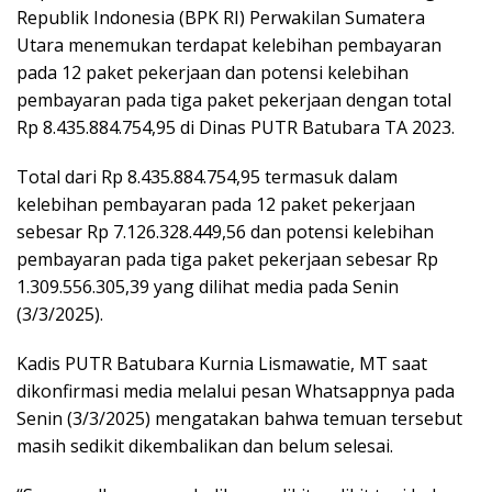
Republik Indonesia (BPK RI) Perwakilan Sumatera
Utara menemukan terdapat kelebihan pembayaran
pada 12 paket pekerjaan dan potensi kelebihan
pembayaran pada tiga paket pekerjaan dengan total
Rp 8.435.884.754,95 di Dinas PUTR Batubara TA 2023.
Total dari Rp 8.435.884.754,95 termasuk dalam
kelebihan pembayaran pada 12 paket pekerjaan
sebesar Rp 7.126.328.449,56 dan potensi kelebihan
pembayaran pada tiga paket pekerjaan sebesar Rp
1.309.556.305,39 yang dilihat media pada Senin
(3/3/2025).
Kadis PUTR Batubara Kurnia Lismawatie, MT saat
dikonfirmasi media melalui pesan Whatsappnya pada
Senin (3/3/2025) mengatakan bahwa temuan tersebut
masih sedikit dikembalikan dan belum selesai.