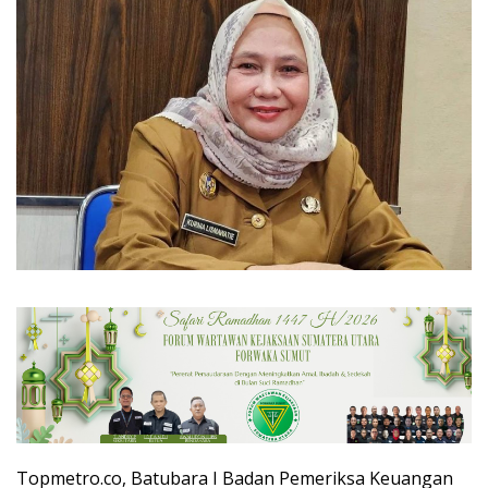
Topmetro.co, Batubara I Badan Pemeriksa Keuangan