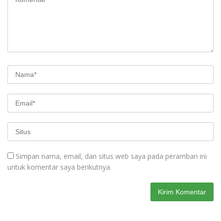
Simpan nama, email, dan situs web saya pada peramban ini
untuk komentar saya berikutnya.