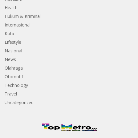
Health
Hukum & Kriminal
Internasional
Kota
Lifestyle
Nasional
News
Olahraga
Otomotif
Technology
Travel
Uncategorized