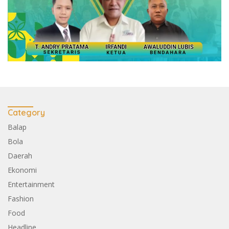
Category
Balap
Bola
Daerah
Ekonomi
Entertainment
Fashion
Food
Headline