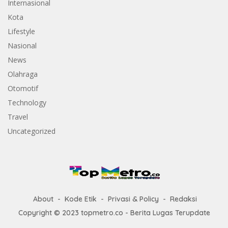
Internasional
Kota
Lifestyle
Nasional
News
Olahraga
Otomotif
Technology
Travel
Uncategorized
About
Kode Etik
Privasi & Policy
Redaksi
Copyright © 2023 topmetro.co - Berita Lugas Terupdate