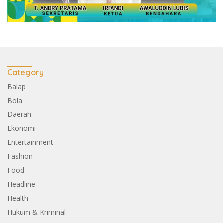
Category
Balap
Bola
Daerah
Ekonomi
Entertainment
Fashion
Food
Headline
Health
Hukum & Kriminal