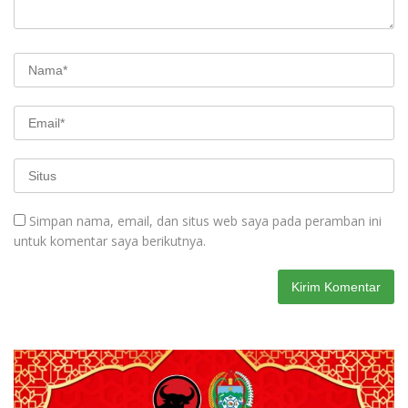
Simpan nama, email, dan situs web saya pada peramban ini
untuk komentar saya berikutnya.