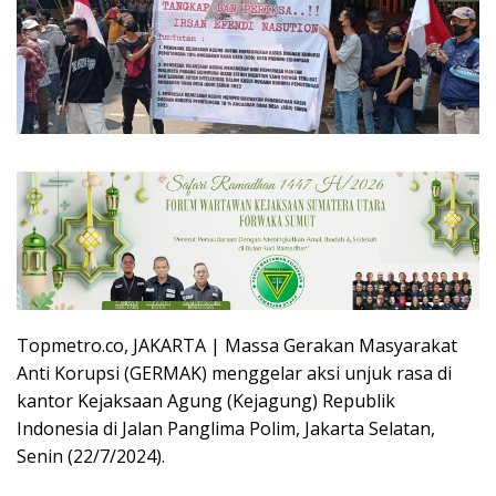
Topmetro.co, JAKARTA | Massa Gerakan Masyarakat
Anti Korupsi (GERMAK) menggelar aksi unjuk rasa di
kantor Kejaksaan Agung (Kejagung) Republik
Indonesia di Jalan Panglima Polim, Jakarta Selatan,
Senin (22/7/2024).