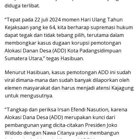
diduga terlibat.
“Tepat pada 22 juli 2024 momen Hari Ulang Tahun
Kejaksaan yang ke 64, kita berharap supremasi hukum
dapat tegak dan tidak tebang pilih, terutama dalam
membongkar kasus dugaan korupsi pemotongan
Alokasi Danan Desa (ADD) Kota Padangsidimpuan
Sumatera Utara,” tegas Hasibuan.
Menurut Hasibuan, kasus pemotongan ADD ini sudah
viral dimana-mana dan sudah banyak dilaporkan oleh
elemen masyarakat dan harus menjadi atensi Kajagung
untuk mengusutnya.
“Tangkap dan periksa Irsan Efendi Nasution, karena
Alokasi Dana Desa (ADD) merupakan kunci dari
pembangunan yang dicita-citakan Presiden Joko
Widodo dengan Nawa Citanya yakni membangun