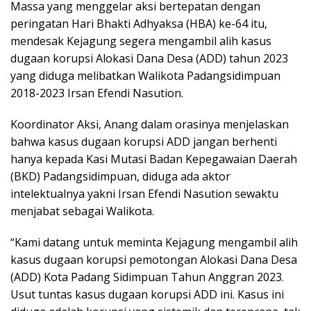
Massa yang menggelar aksi bertepatan dengan
peringatan Hari Bhakti Adhyaksa (HBA) ke-64 itu,
mendesak Kejagung segera mengambil alih kasus
dugaan korupsi Alokasi Dana Desa (ADD) tahun 2023
yang diduga melibatkan Walikota Padangsidimpuan
2018-2023 Irsan Efendi Nasution.
Koordinator Aksi, Anang dalam orasinya menjelaskan
bahwa kasus dugaan korupsi ADD jangan berhenti
hanya kepada Kasi Mutasi Badan Kepegawaian Daerah
(BKD) Padangsidimpuan, diduga ada aktor
intelektualnya yakni Irsan Efendi Nasution sewaktu
menjabat sebagai Walikota.
“Kami datang untuk meminta Kejagung mengambil alih
kasus dugaan korupsi pemotongan Alokasi Dana Desa
(ADD) Kota Padang Sidimpuan Tahun Anggran 2023.
Usut tuntas kasus dugaan korupsi ADD ini. Kasus ini