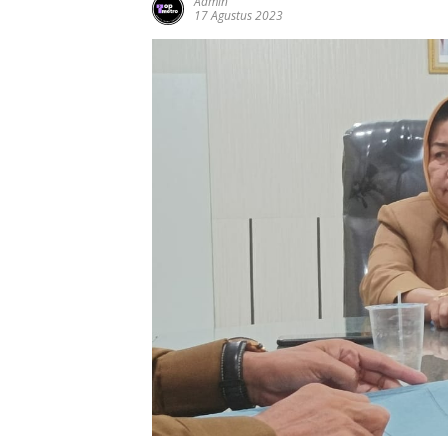
Admin
17 Agustus 2023