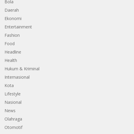
Bola
Daerah
Ekonomi
Entertainment
Fashion
Food
Headline
Health
Hukum & Kriminal
Internasional
Kota
Lifestyle
Nasional
News
Olahraga
Otomotif