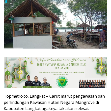
Topmetro.co, Langkat – Carut marut pengawasan dan
perlindungan Kawasan Hutan Negara Mangrove di
Kabupaten Langkat agaknya tak akan selesai.