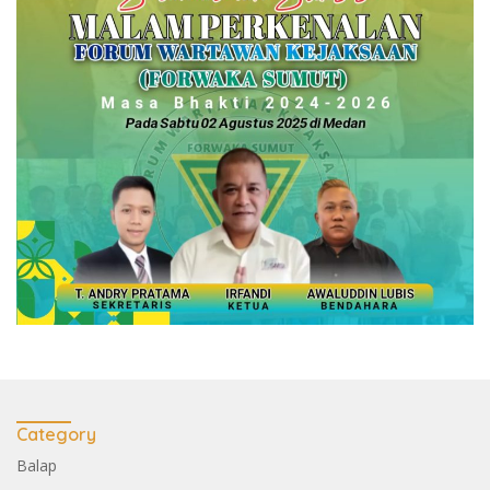
Category
Balap