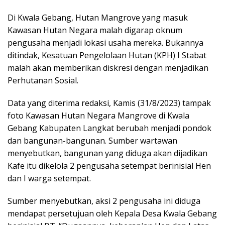
Di Kwala Gebang, Hutan Mangrove yang masuk
Kawasan Hutan Negara malah digarap oknum
pengusaha menjadi lokasi usaha mereka. Bukannya
ditindak, Kesatuan Pengelolaan Hutan (KPH) I Stabat
malah akan memberikan diskresi dengan menjadikan
Perhutanan Sosial.
Data yang diterima redaksi, Kamis (31/8/2023) tampak
foto Kawasan Hutan Negara Mangrove di Kwala
Gebang Kabupaten Langkat berubah menjadi pondok
dan bangunan-bangunan. Sumber wartawan
menyebutkan, bangunan yang diduga akan dijadikan
Kafe itu dikelola 2 pengusaha setempat berinisial Hen
dan I warga setempat.
Sumber menyebutkan, aksi 2 pengusaha ini diduga
mendapat persetujuan oleh Kepala Desa Kwala Gebang