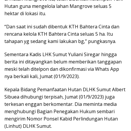
Hutan guna mengelola lahan Mangrove seluas 5
hektar di lokasi itu.
“Dan saat ini sudah dibentuk KTH Bahtera Cinta dan
rencana kelola KTH Bahtera Cinta seluas 5 ha. Itu
tahapan yg sedang kami lakukan bg,” pungkasnya.
Sementara Kadis LHK Sumut Yuliani Siregar hingga
berita ini ditayangkan belum memberikan tanggapan
meski telah ditelpon dan dikonfirmasi via Whats App
nya berkali kali, Jumat (01/9/2023).
Kepala Bidang Pemanfaatan Hutan DLHK Sumut Albert
Sibuea dihubungi terpisah, Jumat (01/9/2023) juga
terkesan enggan berkomentar. Dia meminta media
menghubungi Bagian Penegakan Hukum sembari
mengirim Nomor Ponsel Kabid Perlindungan Hutan
(Linhut) DLHK Sumut.