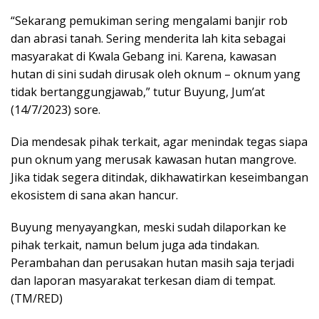
“Sekarang pemukiman sering mengalami banjir rob
dan abrasi tanah. Sering menderita lah kita sebagai
masyarakat di Kwala Gebang ini. Karena, kawasan
hutan di sini sudah dirusak oleh oknum – oknum yang
tidak bertanggungjawab,” tutur Buyung, Jum’at
(14/7/2023) sore.
Dia mendesak pihak terkait, agar menindak tegas siapa
pun oknum yang merusak kawasan hutan mangrove.
Jika tidak segera ditindak, dikhawatirkan keseimbangan
ekosistem di sana akan hancur.
Buyung menyayangkan, meski sudah dilaporkan ke
pihak terkait, namun belum juga ada tindakan.
Perambahan dan perusakan hutan masih saja terjadi
dan laporan masyarakat terkesan diam di tempat.
(TM/RED)