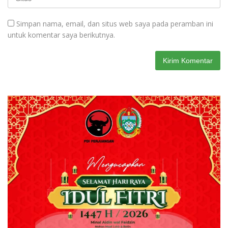
Simpan nama, email, dan situs web saya pada peramban ini
untuk komentar saya berikutnya.