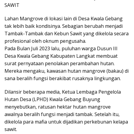
SAWIT
Lahan Mangrove di lokasi lain di Desa Kwala Gebang
tak lebih baik kondisinya. Sebagian berubah menjadi
Tambak-Tambak dan Kebun Sawit yang dikelola secara
profesional oleh oknum pengusaha.
Pada Bulan Juli 2023 lalu, puluhan warga Dusun III
Desa Kwala Gebang Kabupaten Langkat membuat
surat pernyataan penolakan perambahan hutan.
Mereka mengaku, kawasan hutan mangrove (bakau) di
sana beralih fungsi berakibat rusaknya lingkungan.
Dilansir beberapa media, Ketua Lembaga Pengelola
Hutan Desa (LPHD) Kwala Gebang Buyung
menyebutkan, ratusan hektar hutan mangrove
awalnya beralih fungsi menjadi tambak. Setelah itu,
dikelola para mafia untuk dijadikan perkebunan kelapa
sawit.