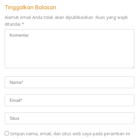
Tinggalkan Balasan
Alamat email Anda tidak akan dipublikasikan.
Ruas yang wajib
ditandai
*
Simpan nama, email, dan situs web saya pada peramban ini