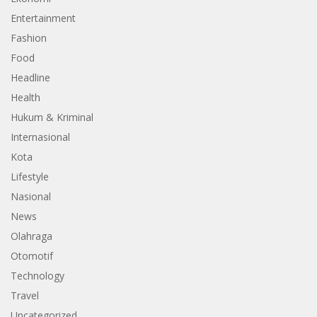
Entertainment
Fashion
Food
Headline
Health
Hukum & Kriminal
Internasional
Kota
Lifestyle
Nasional
News
Olahraga
Otomotif
Technology
Travel
Uncategorized