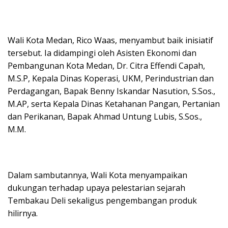
Wali Kota Medan, Rico Waas, menyambut baik inisiatif
tersebut. Ia didampingi oleh Asisten Ekonomi dan
Pembangunan Kota Medan, Dr. Citra Effendi Capah,
M.S.P, Kepala Dinas Koperasi, UKM, Perindustrian dan
Perdagangan, Bapak Benny Iskandar Nasution, S.Sos.,
M.AP, serta Kepala Dinas Ketahanan Pangan, Pertanian
dan Perikanan, Bapak Ahmad Untung Lubis, S.Sos.,
M.M.
Dalam sambutannya, Wali Kota menyampaikan
dukungan terhadap upaya pelestarian sejarah
Tembakau Deli sekaligus pengembangan produk
hilirnya.