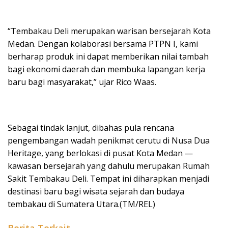
“Tembakau Deli merupakan warisan bersejarah Kota
Medan. Dengan kolaborasi bersama PTPN I, kami
berharap produk ini dapat memberikan nilai tambah
bagi ekonomi daerah dan membuka lapangan kerja
baru bagi masyarakat,” ujar Rico Waas.
Sebagai tindak lanjut, dibahas pula rencana
pengembangan wadah penikmat cerutu di Nusa Dua
Heritage, yang berlokasi di pusat Kota Medan —
kawasan bersejarah yang dahulu merupakan Rumah
Sakit Tembakau Deli. Tempat ini diharapkan menjadi
destinasi baru bagi wisata sejarah dan budaya
tembakau di Sumatera Utara.(TM/REL)