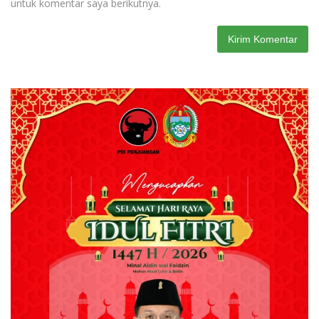
untuk komentar saya berikutnya.