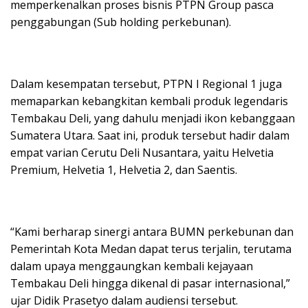
memperkenalkan proses bisnis PTPN Group pasca
penggabungan (Sub holding perkebunan).
Dalam kesempatan tersebut, PTPN I Regional 1 juga
memaparkan kebangkitan kembali produk legendaris
Tembakau Deli, yang dahulu menjadi ikon kebanggaan
Sumatera Utara. Saat ini, produk tersebut hadir dalam
empat varian Cerutu Deli Nusantara, yaitu Helvetia
Premium, Helvetia 1, Helvetia 2, dan Saentis.
“Kami berharap sinergi antara BUMN perkebunan dan
Pemerintah Kota Medan dapat terus terjalin, terutama
dalam upaya menggaungkan kembali kejayaan
Tembakau Deli hingga dikenal di pasar internasional,”
ujar Didik Prasetyo dalam audiensi tersebut.