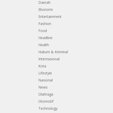
Daerah
Ekonomi
Entertainment
Fashion
Food
Headline
Health
Hukum & Kriminal
Internasional
Kota
Lifestyle
Nasional
News
Olahraga
Otomotif
Technology